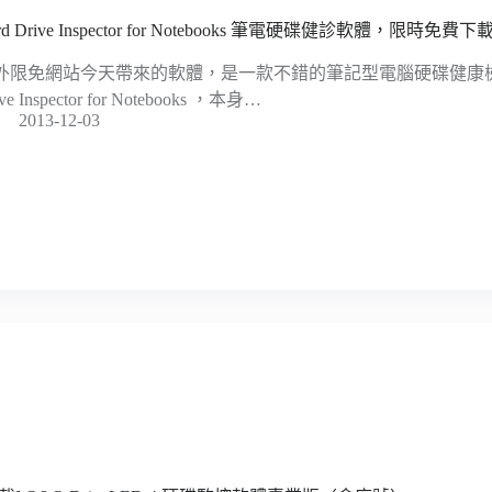
rd Drive Inspector for Notebooks 筆電硬碟健診軟體，限時免費下
外限免網站今天帶來的軟體，是一款不錯的筆記型電腦硬碟健康檢查
ive Inspector for Notebooks ，本身…
2013-12-03