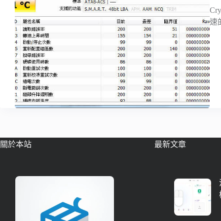
Cr
速
關於本站
最新文章