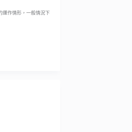
硬碟的運作情形，一般情況下