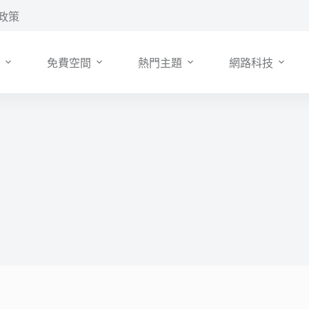
政策
免費空間
熱門主題
網路科技