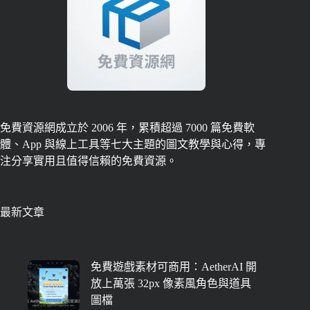
免費資源網成立於 2006 年，累積超過 7000 篇免費軟
體、App 與線上工具等七大主題的圖文教學與心得，專
注分享實用且值得信賴的免費資源。
最新文章
免費遊戲素材可商用：AetherAI 開
放上萬張 32px 像素風角色與道具
圖檔