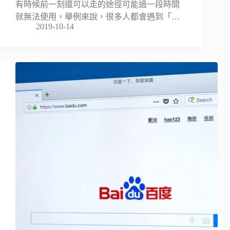
有時候前一刻還可以走的途徑可能過一段時間
就無法使用，舉例來說，很多人都會遇到「…
2019-10-14