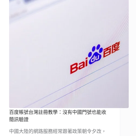
百度帳號台灣註冊教學：沒有中國門號也能收
簡訊驗證
中國大陸的網路服務經常跟著政策朝令夕改，