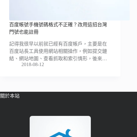
百度帳號手機號碼格式不正確？改用這招台灣
門號也能註冊
記得我很早以前就已經有百度帳戶，主要是在
百度站長工具使用網站相關操作，例如提交鏈
結、網站地圖、查看抓取和索引情形，後來…
2018-08-12
關於本站