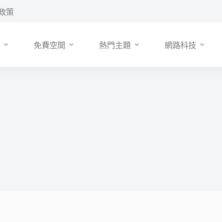
政策
免費空間
熱門主題
網路科技