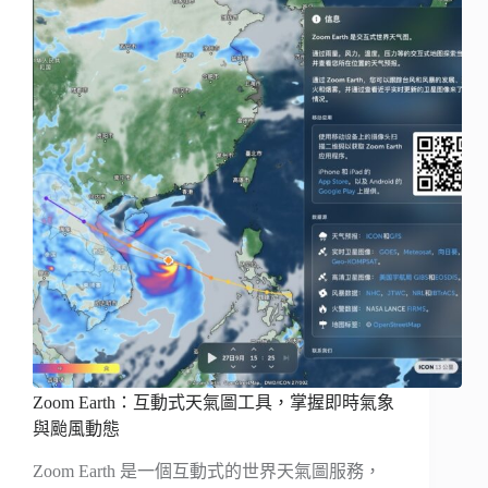
Zoom Earth：互動式天氣圖工具，掌握即時氣象
與颱風動態
Zoom Earth 是一個互動式的世界天氣圖服務，