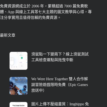
免費資源網成立於 2006 年，累積超過 7000 篇免費軟
體、App 與線上工具等七大主題的圖文教學與心得，專
注分享實用且值得信賴的免費資源。
最新文章
滑鼠點一下變兩下？線上滑鼠測試
工具檢查連點與拖曳中斷
We Were Here Together 雙人合作解
謎冒險遊戲限時免費（Epic Games
放送中）
圖片上傳不壓縮畫質：Imghippo 免