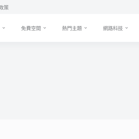
政策
免費空間
熱門主題
網路科技