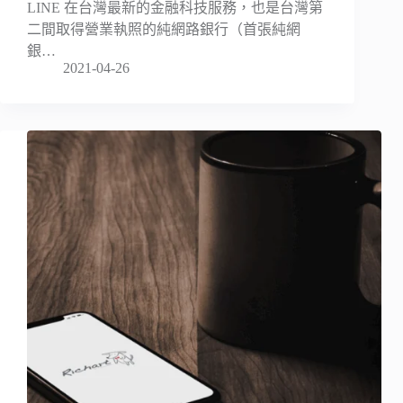
LINE 在台灣最新的金融科技服務，也是台灣第
二間取得營業執照的純網路銀行（首張純網
銀…
2021-04-26