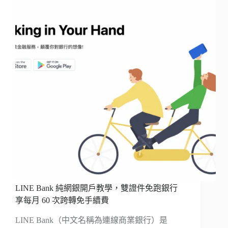
LINE Bank 純網銀開戶教學，雙證件免跑銀行
享每月 60 次跨轉免手續費
LINE Bank（中文名稱為連線商業銀行）是