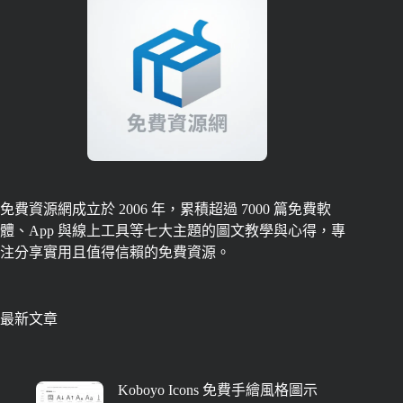
免費資源網成立於 2006 年，累積超過 7000 篇免費軟
體、App 與線上工具等七大主題的圖文教學與心得，專
注分享實用且值得信賴的免費資源。
最新文章
Koboyo Icons 免費手繪風格圖示