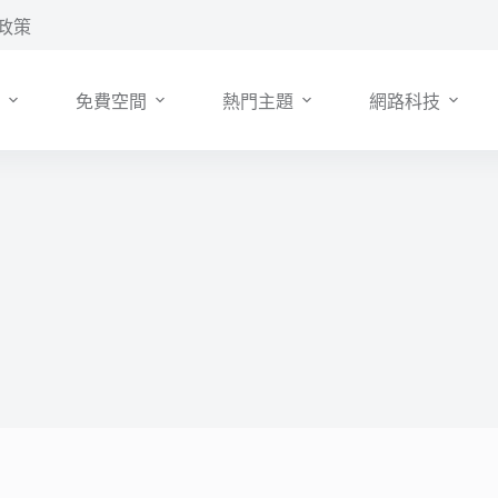
政策
免費空間
熱門主題
網路科技