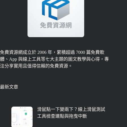
免費資源網成立於 2006 年，累積超過 7000 篇免費軟
體、App 與線上工具等七大主題的圖文教學與心得，專
注分享實用且值得信賴的免費資源。
最新文章
滑鼠點一下變兩下？線上滑鼠測試
工具檢查連點與拖曳中斷