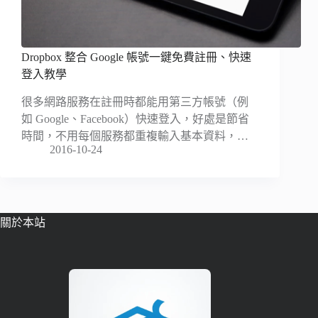
Dropbox 整合 Google 帳號一鍵免費註冊、快速
登入教學
很多網路服務在註冊時都能用第三方帳號（例
如 Google、Facebook）快速登入，好處是節省
時間，不用每個服務都重複輸入基本資料，…
2016-10-24
關於本站