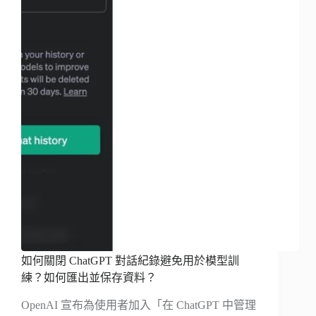
如何關閉 ChatGPT 對話紀錄避免用於模型訓
練？如何匯出並保存資料？
OpenAI 宣布為使用者加入「在 ChatGPT 中管理