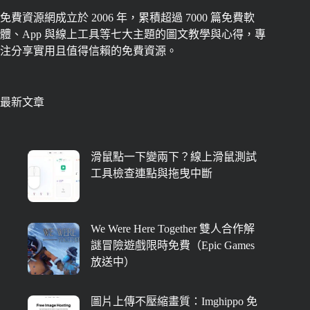
免費資源網成立於 2006 年，累積超過 7000 篇免費軟
體、App 與線上工具等七大主題的圖文教學與心得，專
注分享實用且值得信賴的免費資源。
最新文章
滑鼠點一下變兩下？線上滑鼠測試
工具檢查連點與拖曳中斷
We Were Here Together 雙人合作解
謎冒險遊戲限時免費（Epic Games
放送中）
圖片上傳不壓縮畫質：Imghippo 免