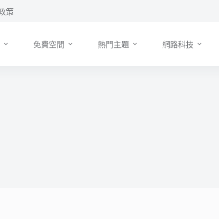
政策
免費空間
熱門主題
網路科技