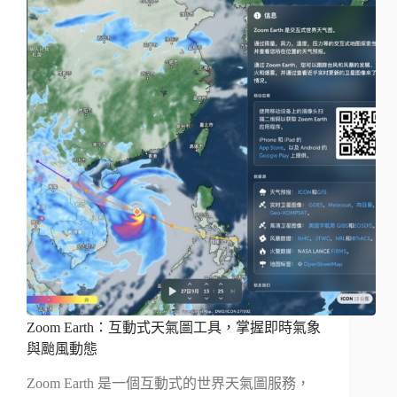
Zoom Earth：互動式天氣圖工具，掌握即時氣象
與颱風動態
Zoom Earth 是一個互動式的世界天氣圖服務，