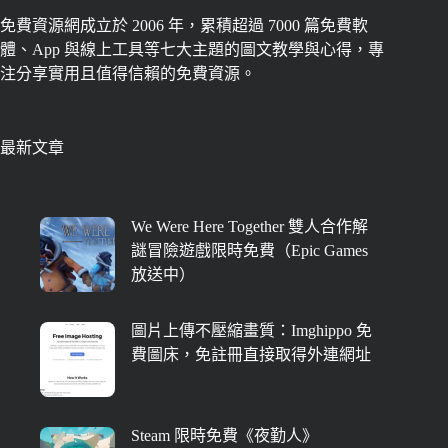
免費資源網成立於 2006 年，累積超過 7000 篇免費軟
體、App 與線上工具等七大主題的圖文教學與心得，專
注分享實用且值得信賴的免費資源。
最新文章
We Were Here Together 雙人合作解
謎冒險遊戲限時免費（Epic Games
放送中）
圖片上傳不壓縮畫質：Imghippo 免
費圖床，免註冊直接取得外連網址
Steam 限時免費《夜勤人》