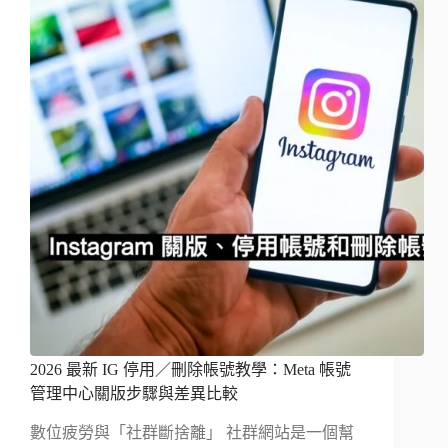
2026 最新 IG 停用／刪除帳號教學：Meta 帳號
管理中心關版步驟與差異比較
數位疲勞與「社群斷捨離」 社群網站是一個幫