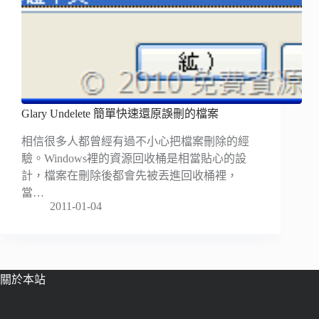
Glary Undelete 簡單快速還原誤刪的檔案
相信很多人都曾經有過不小心把檔案刪除的經
驗。Windows裡的資源回收桶是相當貼心的設
計，檔案在刪除後都會先被丟進回收桶裡，
當…
2011-01-04
關於本站