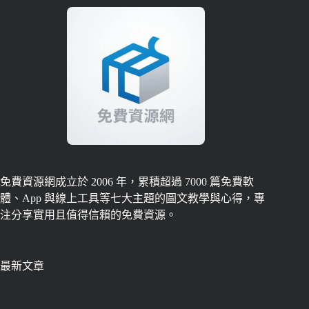
免費資源網成立於 2006 年，累積超過 7000 篇免費軟
體、App 與線上工具等七大主題的圖文教學與心得，專
注分享實用且值得信賴的免費資源。
最新文章