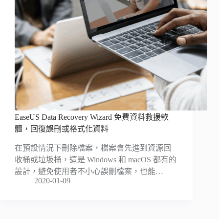
EaseUS Data Recovery Wizard 免費資料救援軟
體，回復誤刪或格式化資料
在預設情況下刪除檔案，檔案會先進到資源回
收桶或垃圾桶，這是 Windows 和 macOS 都有的
設計，避免使用者不小心誤刪檔案，也能…
2020-01-09