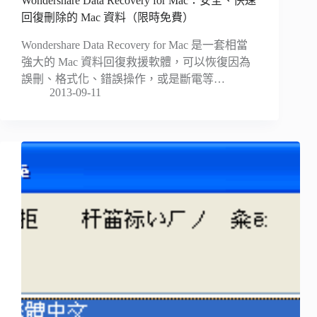
Wondershare Data Recovery for Mac：安全、快速
回復刪除的 Mac 資料（限時免費）
Wondershare Data Recovery for Mac 是一套相當
強大的 Mac 資料回復救援軟體，可以恢復因為
誤刪、格式化、錯誤操作，或是斷電等…
2013-09-11