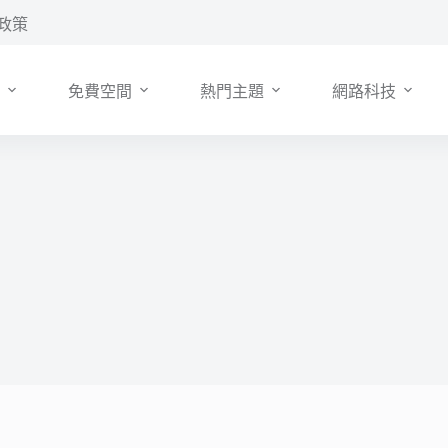
政策
免費空間
熱門主題
網路科技