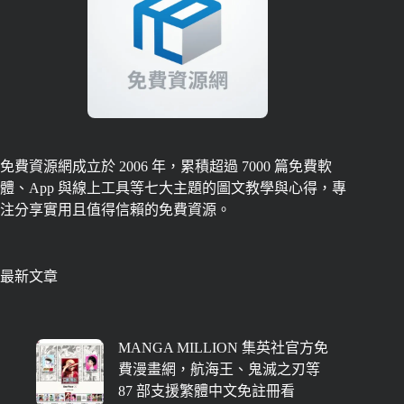
免費資源網成立於 2006 年，累積超過 7000 篇免費軟
體、App 與線上工具等七大主題的圖文教學與心得，專
注分享實用且值得信賴的免費資源。
最新文章
MANGA MILLION 集英社官方免
費漫畫網，航海王、鬼滅之刃等
87 部支援繁體中文免註冊看