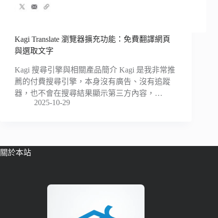
Kagi Translate 瀏覽器擴充功能：免費翻譯網頁
與選取文字
Kagi 搜尋引擎與相關產品簡介 Kagi 是我非常推
薦的付費搜尋引擎，本身沒有廣告、沒有追蹤
器，也不會在搜尋結果顯示第三方內容，…
2025-10-29
關於本站