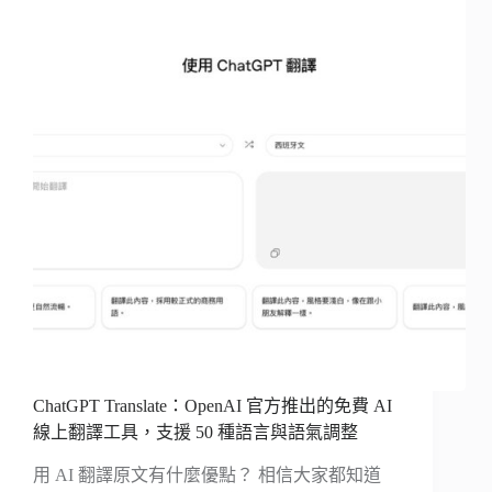
ChatGPT Translate：OpenAI 官方推出的免費 AI
線上翻譯工具，支援 50 種語言與語氣調整
用 AI 翻譯原文有什麼優點？ 相信大家都知道