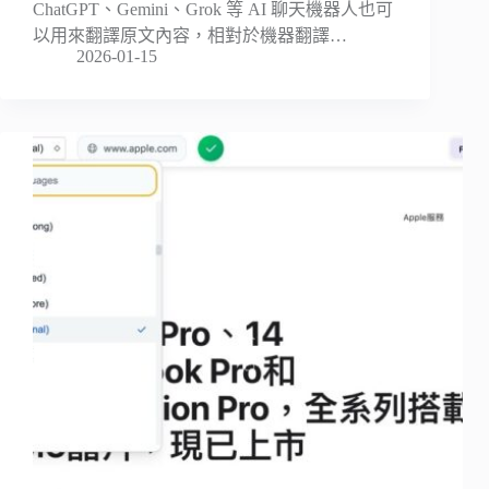
ChatGPT、Gemini、Grok 等 AI 聊天機器人也可
以用來翻譯原文內容，相對於機器翻譯…
2026-01-15