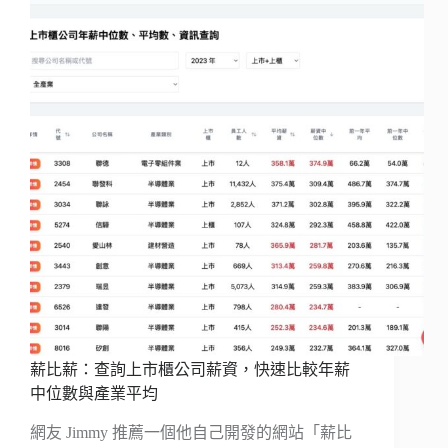
薪比薪：查詢上市櫃公司薪資，快速比較年薪
中位數與產業平均
網友 Jimmy 推薦一個他自己開發的網站「薪比