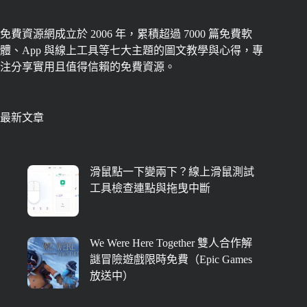
免費資源網成立於 2006 年，累積超過 7000 篇免費軟
體、App 與線上工具等七大主題的圖文教學與心得，專
注分享實用且值得信賴的免費資源。
最新文章
滑鼠點一下變兩下？線上滑鼠測試
工具檢查連點與拖曳中斷
We Were Here Together 雙人合作解
謎冒險遊戲限時免費（Epic Games
放送中）