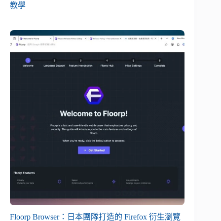
教學
Floorp Browser：日本團隊打造的 Firefox 衍生瀏覽