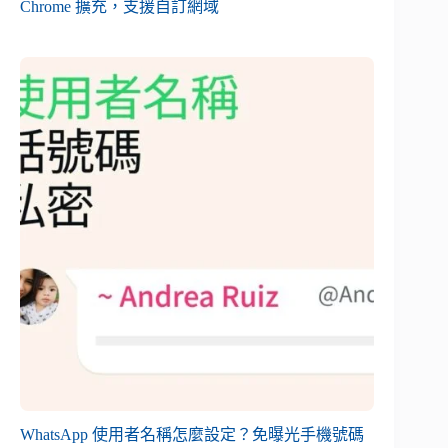
Chrome 擴充，支援自訂網域
WhatsApp 使用者名稱怎麼設定？免曝光手機號碼