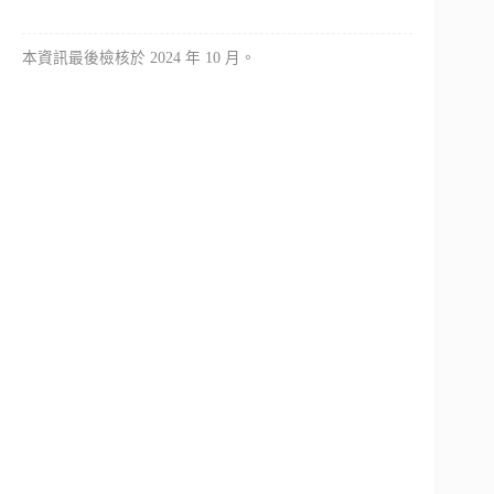
本資訊最後檢核於 2024 年 10 月。