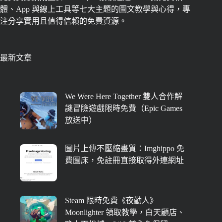
體、App 與線上工具等七大主題的圖文教學與心得，專
注分享實用且值得信賴的免費資源。
最新文章
We Were Here Together 雙人合作解
謎冒險遊戲限時免費（Epic Games
放送中）
圖片上傳不壓縮畫質：Imghippo 免
費圖床，免註冊直接取得外連網址
Steam 限時免費《夜勤人》
Moonlighter 領取教學，白天顧店、