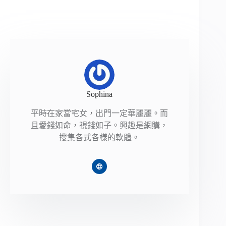
Sophina
平時在家當宅女，出門一定華麗麗。而
且愛錢如命，視錢如子。興趣是網購，
搜集各式各樣的軟體。