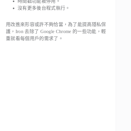
時間戳功能被停用。
沒有更多後台程式執行。
用改進來形容或許不夠恰當，為了能提高隱私保
護，Iron 去除了 Google Chrome 的一些功能，輕
重就看每個用戶的需求了。