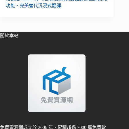
功能，完美替代沉浸式翻譯
關於本站
免費資源網成立於 2006 年，累積超過 7000 篇免費軟