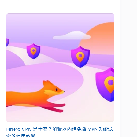
Firefox VPN 是什麼？瀏覽器內建免費 VPN 功能設
定與使用教學