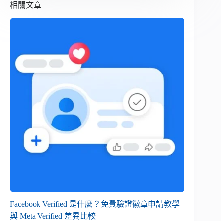
相關文章
Facebook Verified 是什麼？免費驗證徽章申請教學
與 Meta Verified 差異比較