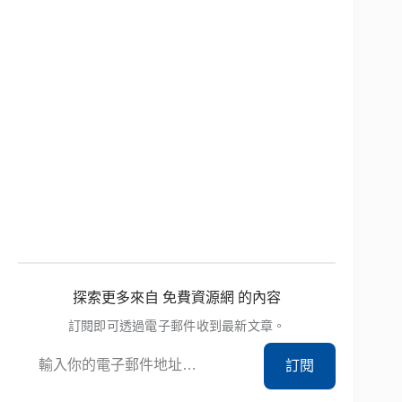
探索更多來自 免費資源網 的內容
訂閱即可透過電子郵件收到最新文章。
輸入你的電子郵件地址…
訂閱