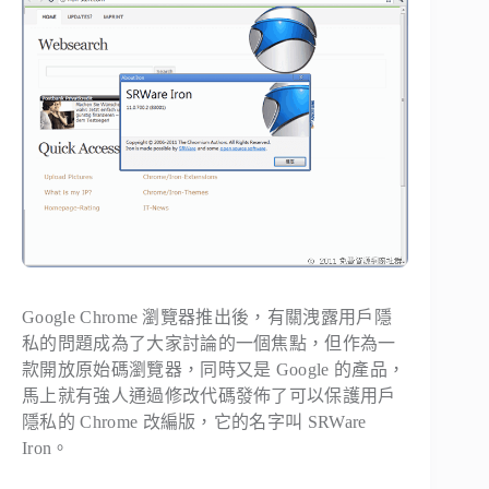
Google Chrome 瀏覽器推出後，有關洩露用戶隱
私的問題成為了大家討論的一個焦點，但作為一
款開放原始碼瀏覽器，同時又是 Google 的產品，
馬上就有強人通過修改代碼發佈了可以保護用戶
隱私的 Chrome 改編版，它的名字叫 SRWare
Iron。