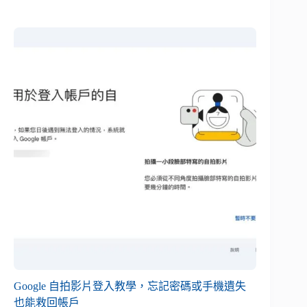
Google 自拍影片登入教學，忘記密碼或手機遺失
也能救回帳戶