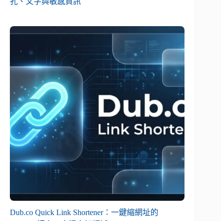
孔、文字與敏感資訊
Dub.co Quick Link Shortener：一鍵縮網址的