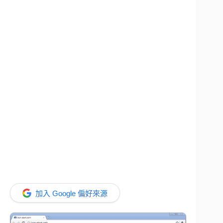
加入 Google 偏好來源