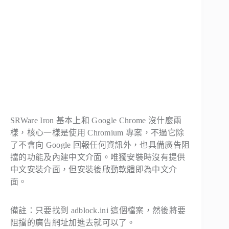
SRWare Iron 基本上和 Google Chrome 沒什麼兩
樣，核心一樣是使用 Chromium 專案，不過它除
了不會向 Google 回報任何資訊外，也具備廣告阻
擋的功能及內建中文介面。唯獨安裝時沒有提供
中文安裝介面，但安裝後啟動軟體即為中文介
面。
備註：只要找到 adblock.ini 這個檔案，然後將要
阻擋的廣告網址加進去就可以了。