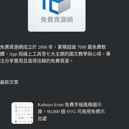
免費資源網成立於 2006 年，累積超過 7000 篇免費軟
體、App 與線上工具等七大主題的圖文教學與心得，專
注分享實用且值得信賴的免費資源。
最新文章
Koboyo Icons 免費手繪風格圖示
庫，90,000 個 SVG 可商用免標示
出處