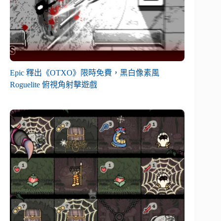
Epic 釋出《OTXO》限時免費，黑白像素風
Roguelite 俯視角射擊遊戲