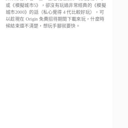
或《模擬城市5》，卻沒有玩過非常經典的《模擬
城市2000》的話（私心覺得 4 代比較好玩），可
以趁現在 Origin 免費招待期間下載來玩，什麼時
候結束還不清楚，想玩手腳就要快。