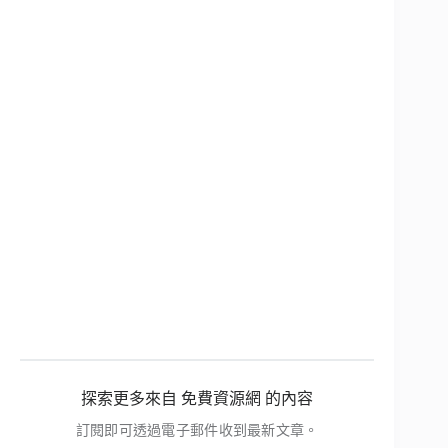
探索更多來自 免費資源網 的內容
訂閱即可透過電子郵件收到最新文章。