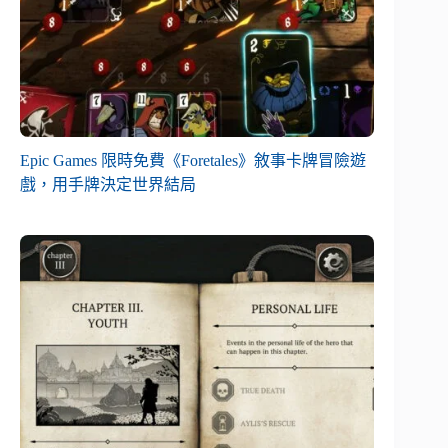
Epic Games 限時免費《Foretales》敘事卡牌冒險遊
戲，用手牌決定世界結局