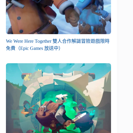
We Were Here Together 雙人合作解謎冒險遊戲限時
免費（Epic Games 放送中）