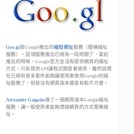
Goo.gl
是Google推出的
縮短網址
服務（簡稱縮址
服務），這項服務推出已經有一段時間了，當初
推出的時候，Google官方並沒有提供網頁的縮址
方式，只有提供API讓程式開發者使用，雖然說現
在已經有很多套件能夠讓使用者使用Google的縮
址服務了，但是沒有網頁版本還是有點不方便。
Alexandre Gaigalas
做了一個網頁版本Google縮址
服務，讓一般使用者能夠透過網頁的方式簡單縮
址。