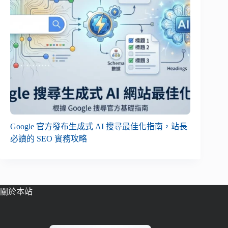
Google 官方發布生成式 AI 搜尋最佳化指南，站長
必讀的 SEO 實務攻略
關於本站