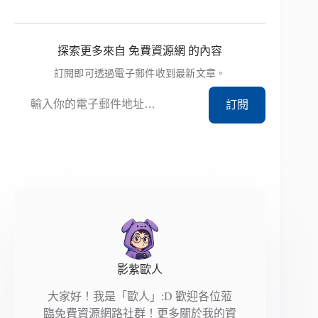
探索更多來自 免費資源網 的內容
訂閱即可透過電子郵件收到最新文章。
輸入你的電子郵件地址…
訂閱
影紫歐人
大家好！我是「歐人」:D 歡迎各位蒞
臨免費資源網路社群！更多關於我的資