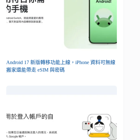
Android 17 新版轉移功能上線，iPhone 資料可無線
搬家還能帶走 eSIM 與密碼