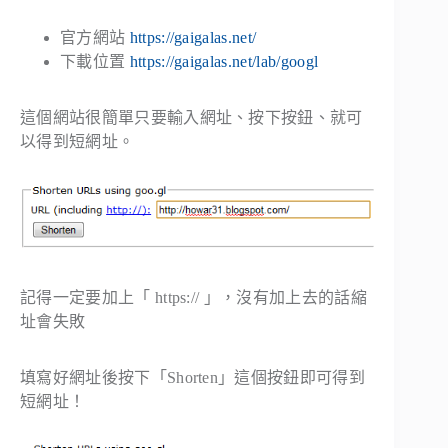
官方網站
https://gaigalas.net/
下載位置
https://gaigalas.net/lab/googl
這個網站很簡單只要輸入網址、按下按鈕、就可
以得到短網址。
記得一定要加上「 https:// 」，沒有加上去的話縮
址會失敗
填寫好網址後按下「Shorten」這個按鈕即可得到
短網址！