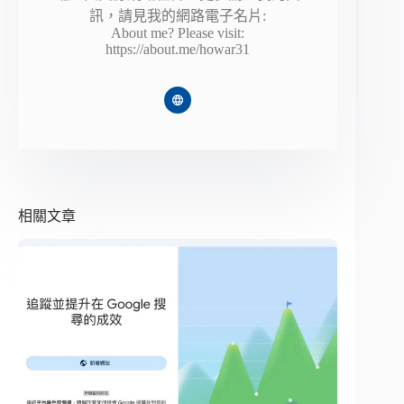
訊，請見我的網路電子名片:
About me? Please visit:
https://about.me/howar31
相關文章