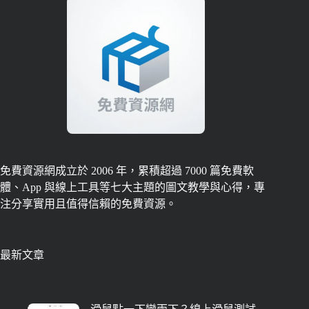
免費資源網成立於 2006 年，累積超過 7000 篇免費軟
體、App 與線上工具等七大主題的圖文教學與心得，專
注分享實用且值得信賴的免費資源。
最新文章