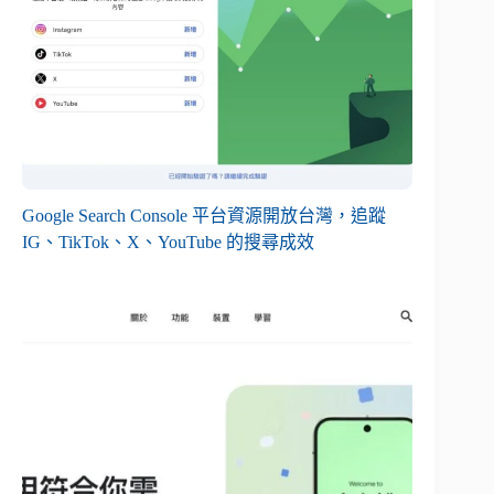
Google Search Console 平台資源開放台灣，追蹤
IG、TikTok、X、YouTube 的搜尋成效