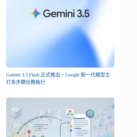
Gemini 3.5 Flash 正式推出，Google 新一代模型主
打多步驟任務執行