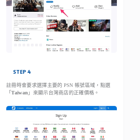
STEP 4
註冊時會要求選擇主要的 PSN 帳號區域，點選
「
Taiwan
」來顯示台灣商店的正確價格。