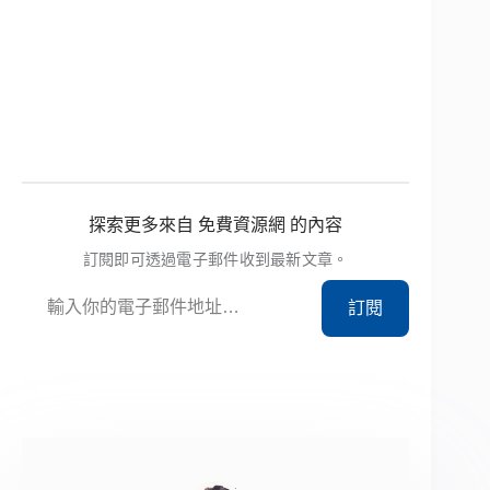
探索更多來自 免費資源網 的內容
訂閱即可透過電子郵件收到最新文章。
輸入你的電子郵件地址…
訂閱