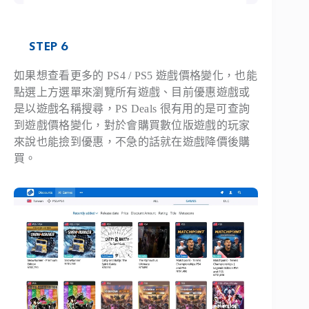
STEP 6
如果想查看更多的 PS4 / PS5 遊戲價格變化，也能
點選上方選單來瀏覽所有遊戲、目前優惠遊戲或
是以遊戲名稱搜尋，PS Deals 很有用的是可查詢
到遊戲價格變化，對於會購買數位版遊戲的玩家
來說也能撿到優惠，不急的話就在遊戲降價後購
買。