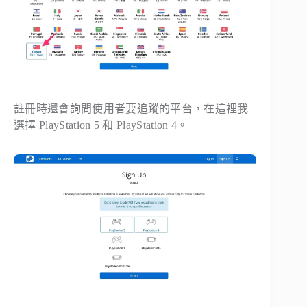
註冊時還會詢問使用者要追蹤的平台，在這裡我
選擇 PlayStation 5 和 PlayStation 4。