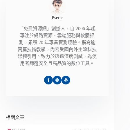
Pseric
「免費資源網」創辦人，自 2006 年起
專注於網路資源、雲端服務與軟體評
測，累積 20 年專業實測經驗。撰寫逾
萬篇技術教學，內容受國內外主流科技
媒體引用。致力於透過深度測試，為使
用者篩選安全且高品質的數位工具。
相關文章