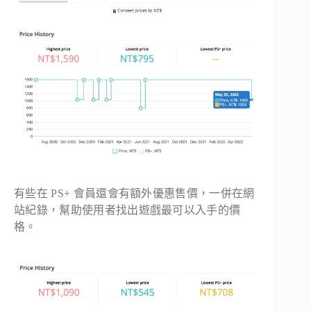
有些在 PS+ 會員還會有額外優惠售價，一併在網
站紀錄，幫助使用者找出遊戲最可以入手的價
格。