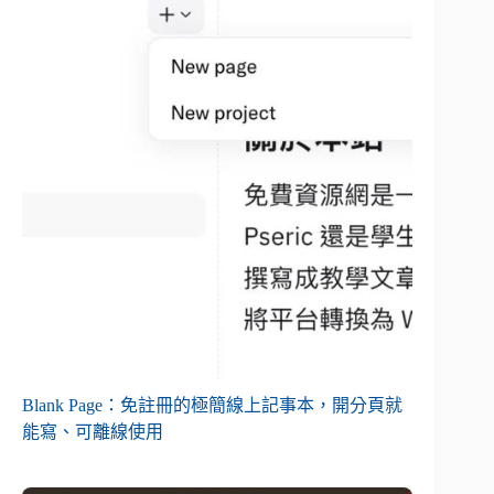
Blank Page：免註冊的極簡線上記事本，開分頁就
能寫、可離線使用