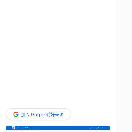
加入 Google 偏好來源