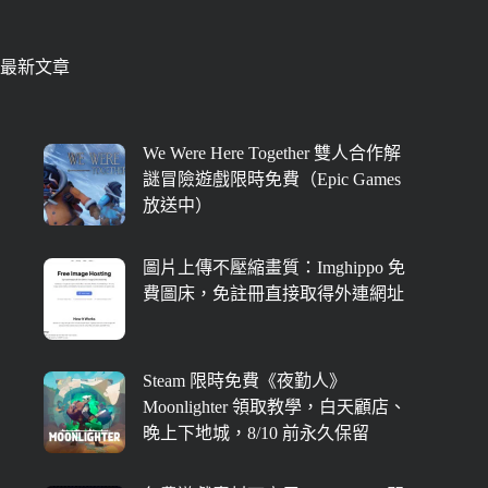
最新文章
We Were Here Together 雙人合作解
謎冒險遊戲限時免費（Epic Games
放送中）
圖片上傳不壓縮畫質：Imghippo 免
費圖床，免註冊直接取得外連網址
Steam 限時免費《夜勤人》
Moonlighter 領取教學，白天顧店、
晚上下地城，8/10 前永久保留