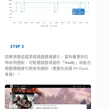
STEP 3
如果想要追蹤某個遊戲價格變化、當有優惠折扣
時收到通知，可點選遊戲頁面的「
Notify
」就能在
遊戲價格變化時收到通知（需要先註冊 PS Deals
會員）。