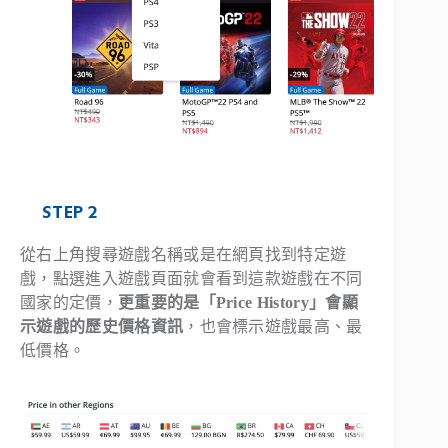
STEP 2
從右上角搜尋遊戲名稱或是在網頁找到特定遊
戲，點選進入遊戲頁面就會看到這款遊戲在不同
國家的定價，
更重要的是「Price History」會顯
示遊戲的歷史價格資訊
，也會標示遊戲最高、最
低價格。