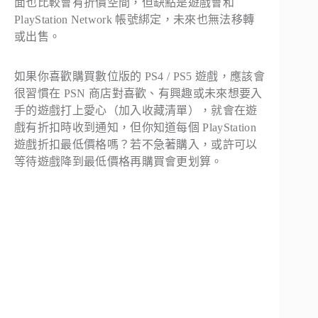
面也比較會有折價空間，但缺點是遊戲會和
PlayStation Network 帳號綁定，未來也無法移轉
或出售。
如果你喜歡購買數位版的 PS4 / PS5 遊戲，應該會
很習慣在 PSN 商店對喜歡、有興趣或未來想要入
手的遊戲打上愛心（加入收藏清單），就會在遊
戲有折扣時收到通知，但你知道每個 PlayStation
遊戲折扣最低價格嗎？若不急著購入，或許可以
等待遊戲降到最低價格再購買會更划算。