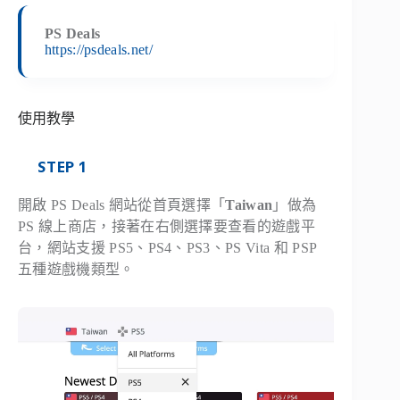
PS Deals
https://psdeals.net/
使用教學
STEP 1
開啟 PS Deals 網站從首頁選擇「
Taiwan
」做為
PS 線上商店，接著在右側選擇要查看的遊戲平
台，網站支援 PS5、PS4、PS3、PS Vita 和 PSP
五種遊戲機類型。