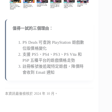
值得一試的三個理由：
PS Deals 可查詢 PlayStation 遊戲數
位版價格變化
支援 PS5、PS4、PS3、PS Vita 和
PSP 五種平台的遊戲價格走勢
註冊帳號後追蹤特定遊戲，降價時
會收到 Email 通知
本資訊最後檢核於 2024 年 10 月。