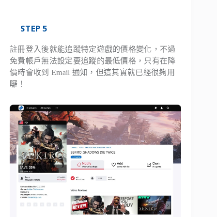
STEP 5
註冊登入後就能追蹤特定遊戲的價格變化，不過
免費帳戶無法設定要追蹤的最低價格，只有在降
價時會收到 Email 通知，但這其實就已經很夠用
囉！