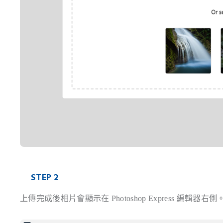
STEP 2
上傳完成後相片會顯示在 Photoshop Express 編輯器右側