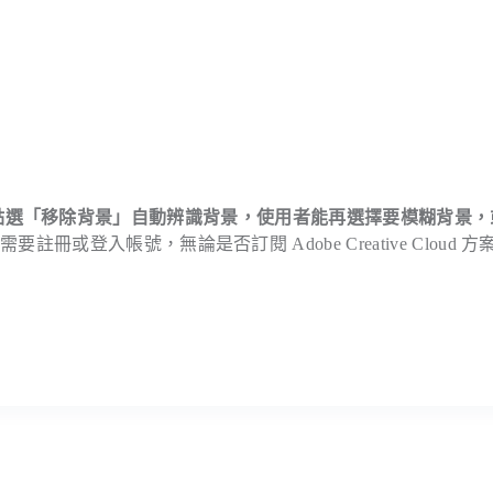
點選「移除背景」自動辨識背景，使用者能再選擇要模糊背景，
冊或登入帳號，無論是否訂閱 Adobe Creative Cloud 方