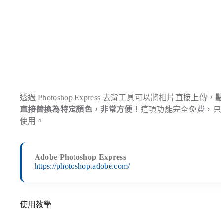
透過 Photoshop Express 去背工具可以將相片直接上傳，
直接替換為特定顏色，非常方便！
這項功能完全免費，只需要註
使用。
Adobe Photoshop Express
https://photoshop.adobe.com/
使用教學