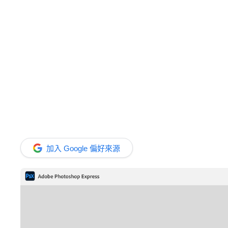
加入 Google 偏好來源