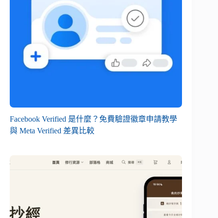
Facebook Verified 是什麼？免費驗證徽章申請教學
與 Meta Verified 差異比較