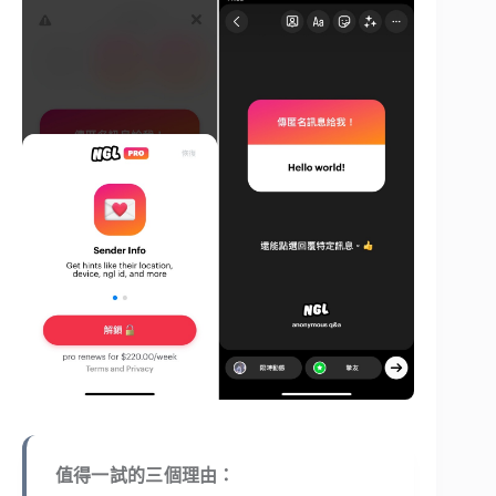
值得一試的三個理由：