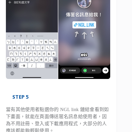
STEP 5
當有其他使用者點選你的 NGL link 鏈結會看到如
下畫面，就能在頁面傳送匿名訊息給使用者，因
為不用註冊、登入或下載應用程式，大部分的人
應該都能夠輕鬆使用。