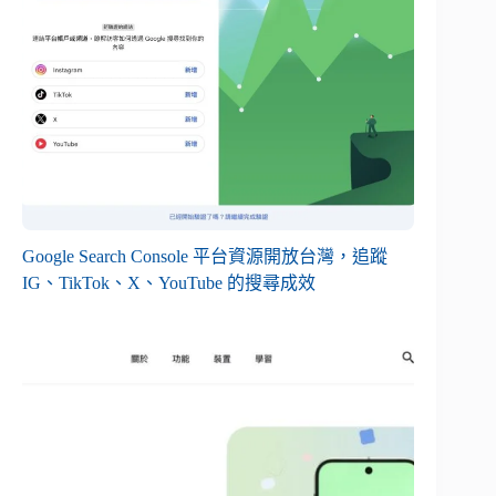
Google Search Console 平台資源開放台灣，追蹤
IG、TikTok、X、YouTube 的搜尋成效