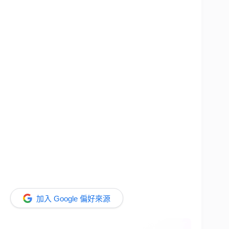
加入 Google 偏好來源