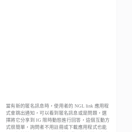
當有新的匿名訊息時，使用者的 NGL link 應用程
式會跳出通知，可以看到匿名訊息或是問題，選
擇將它分享到 IG 限時動態進行回答，這個互動方
式很簡單，詢問者不用註冊或下載應用程式也能