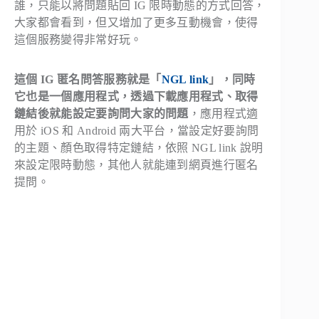
誰，只能以將問題貼回 IG 限時動態的方式回答，
大家都會看到，但又增加了更多互動機會，使得
這個服務變得非常好玩。
這個 IG 匿名問答服務就是「
NGL link
」，同時
它也是一個應用程式，透過下載應用程式、取得
鏈結後就能設定要詢問大家的問題
，應用程式適
用於 iOS 和 Android 兩大平台，當設定好要詢問
的主題、顏色取得特定鏈結，依照 NGL link 說明
來設定限時動態，其他人就能連到網頁進行匿名
提問。