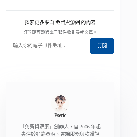
探索更多來自 免費資源網 的內容
訂閱即可透過電子郵件收到最新文章。
輸入你的電子郵件地址…
訂閱
Pseric
「免費資源網」創辦人，自 2006 年起
專注於網路資源、雲端服務與軟體評