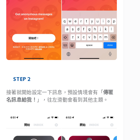
STEP 2
接著就開始設定一下訊息，預設情境會有「
傳匿
名訊息給我！
」，往左滑動會看到其他主題。