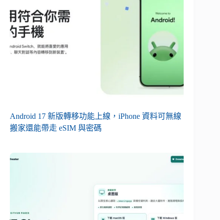
Android 17 新版轉移功能上線，iPhone 資料可無線
搬家還能帶走 eSIM 與密碼