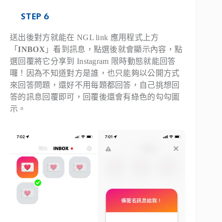
STEP 6
送出後對方就能在 NGL link 應用程式上方
「
INBOX
」看到訊息，點選後就會顯示內容，點
選回覆將它分享到 Instagram 限時動態就能回答
囉！因為不知道對方是誰，也只能夠以公開方式
來回答問題，還好不用每題都回答，自己挑想回
答的訊息回覆即可，回覆後還會有綠色的勾勾圖
示。