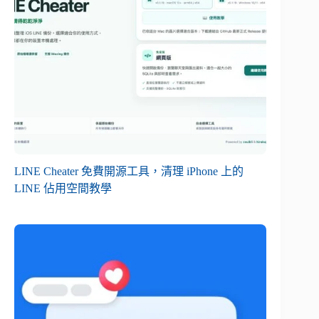
LINE Cheater 免費開源工具，清理 iPhone 上的
LINE 佔用空間教學