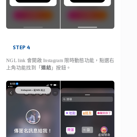
STEP 4
NGL link 會開啟 Instagram 限時動態功能，點選右
上角功能找到「
連結
」按鈕。