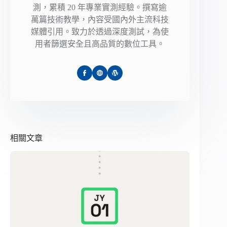
測，累積 20 年專業實測經驗。撰寫逾
萬篇技術教學，內容受國內外主流科技
媒體引用。致力於透過深度測試，為使
用者篩選安全且高品質的數位工具。
相關文章