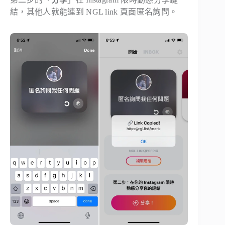
結，其他人就能連到 NGL link 頁面匿名詢問。