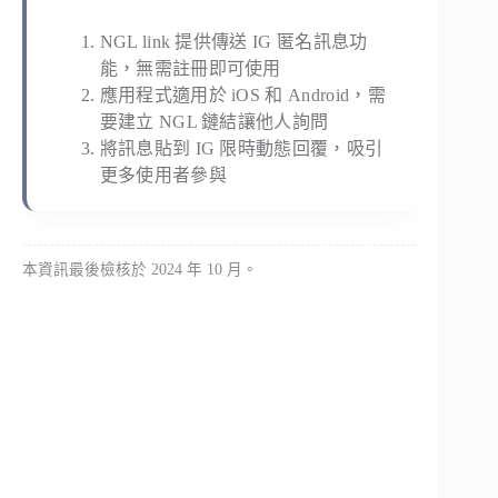
NGL link 提供傳送 IG 匿名訊息功
能，無需註冊即可使用
應用程式適用於 iOS 和 Android，需
要建立 NGL 鏈結讓他人詢問
將訊息貼到 IG 限時動態回覆，吸引
更多使用者參與
本資訊最後檢核於 2024 年 10 月。