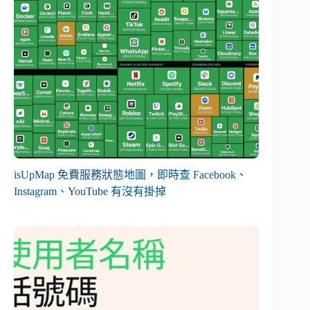
isUpMap 免費服務狀態地圖，即時查 Facebook、
Instagram、YouTube 有沒有掛掉