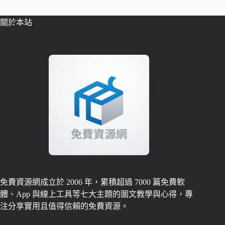
關於本站
免費資源網成立於 2006 年，累積超過 7000 篇免費軟
體、App 與線上工具等七大主題的圖文教學與心得，專
注分享實用且值得信賴的免費資源。