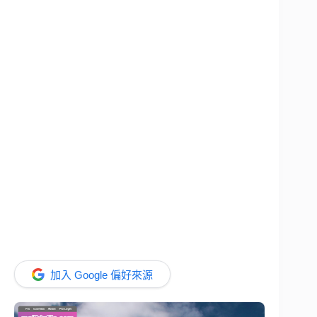
加入 Google 偏好來源