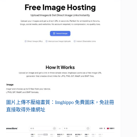
圖片上傳不壓縮畫質：Imghippo 免費圖床，免註冊
直接取得外連網址