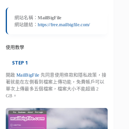
網站名稱：
MailBigFile
網站鏈結：
https://free.mailbigfile.com/
使用教學
STEP 1
開啟
MailBigFile
先同意使用條款和隱私政策，接
著就能在左側看到檔案上傳功能，免費帳戶可以
單次上傳最多五個檔案，檔案大小不能超過 2
GB。