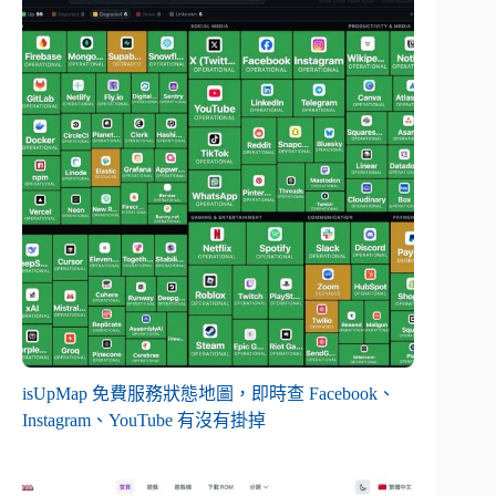
isUpMap 免費服務狀態地圖，即時查 Facebook、
Instagram、YouTube 有沒有掛掉