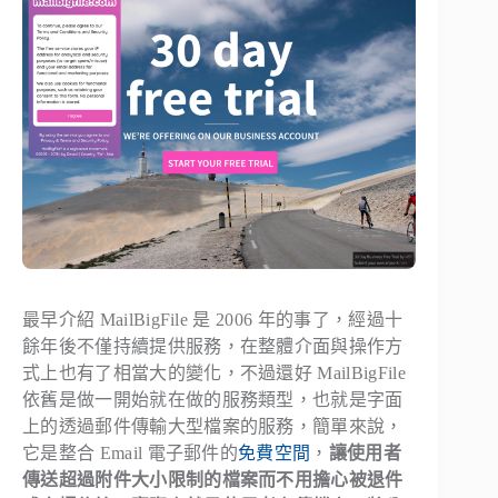
最早介紹 MailBigFile 是 2006 年的事了，經過十
餘年後不僅持續提供服務，在整體介面與操作方
式上也有了相當大的變化，不過還好 MailBigFile
依舊是做一開始就在做的服務類型，也就是字面
上的透過郵件傳輸大型檔案的服務，簡單來說，
它是整合 Email 電子郵件的
免費空間
，
讓使用者
傳送超過附件大小限制的檔案而不用擔心被退件