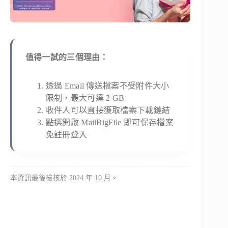
值得一試的三個理由：
透過 Email 傳送檔案不受附件大小
限制，最大可達 2 GB
收件人可以直接獲取檔案下載鏈結
點選開啟 MailBigFile 即可保存檔案
免註冊登入
本資訊最後檢核於 2024 年 10 月。