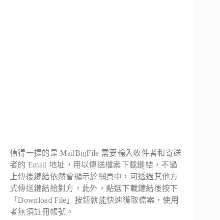
值得一提的是 MailBigFile 需要輸入收件者和寄送
者的 Email 地址，用以傳送檔案下載鏈結，不過
上傳後鏈結依然會顯示於網頁中，可透過其他方
式傳送鏈結給對方，此外，點選下載鏈結後按下
「Download File」按鈕就能快速獲取檔案，使用
者無須註冊帳號。