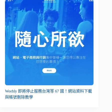
Weebly 即將停止服務台灣等 67 國！網站資料下載
與帳號刪除教學