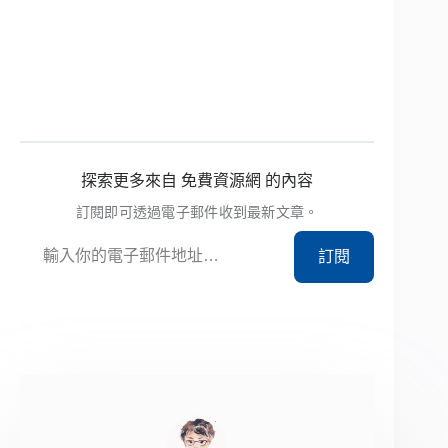
探索更多來自 免費資源網 的內容
訂閱即可透過電子郵件收到最新文章。
輸入你的電子郵件地址…
訂閱