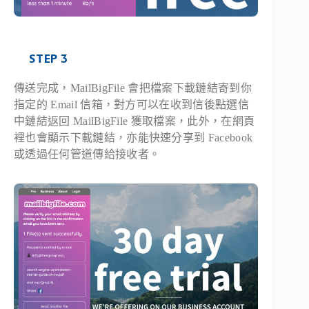
STEP 3
傳送完成，MailBigFile 會把檔案下載鏈結寄到你
指定的 Email 信箱，對方可以在收到信後點選信
中鏈結返回 MailBigFile 獲取檔案，此外，在網頁
裡也會顯示下載鏈結，亦能快速分享到 Facebook
或透過任何管道傳給接收者。