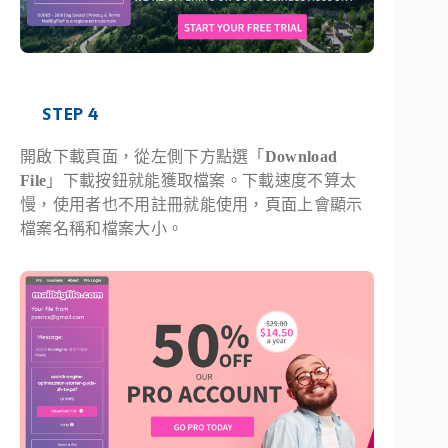
STEP 4
開啟下載頁面，從左側下方點選「
Download
File
」下載按鈕就能獲取檔案。下載速度不算太
慢，使用者也不用註冊就能使用，頁面上會顯示
檔案名稱和檔案大小。