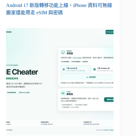
Android 17 新版轉移功能上線，iPhone 資料可無線
搬家還能帶走 eSIM 與密碼