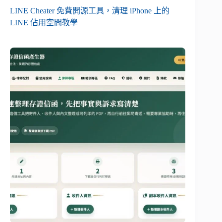
LINE Cheater 免費開源工具，清理 iPhone 上的
LINE 佔用空間教學