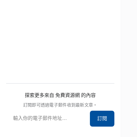
探索更多來自 免費資源網 的內容
訂閱即可透過電子郵件收到最新文章。
輸入你的電子郵件地址…
訂閱