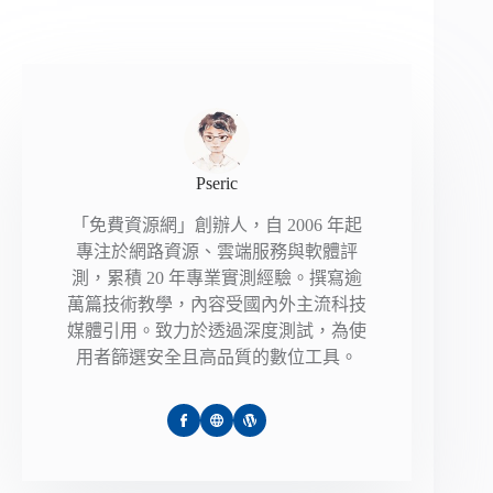
Pseric
「免費資源網」創辦人，自 2006 年起
專注於網路資源、雲端服務與軟體評
測，累積 20 年專業實測經驗。撰寫逾
萬篇技術教學，內容受國內外主流科技
媒體引用。致力於透過深度測試，為使
用者篩選安全且高品質的數位工具。