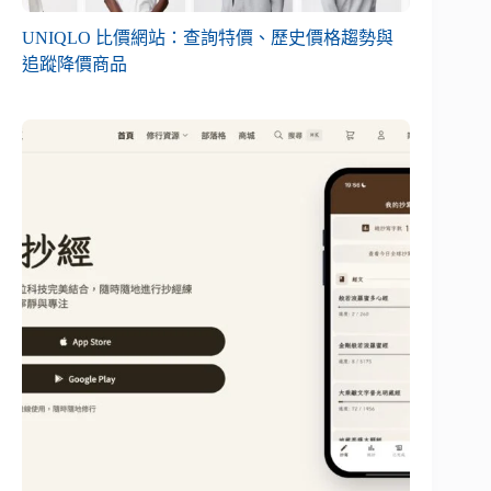
UNIQLO 比價網站：查詢特價、歷史價格趨勢與
追蹤降價商品