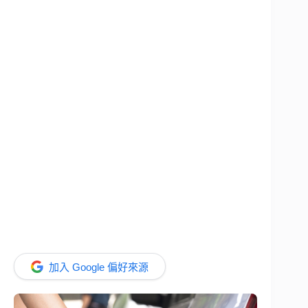
加入 Google 偏好來源