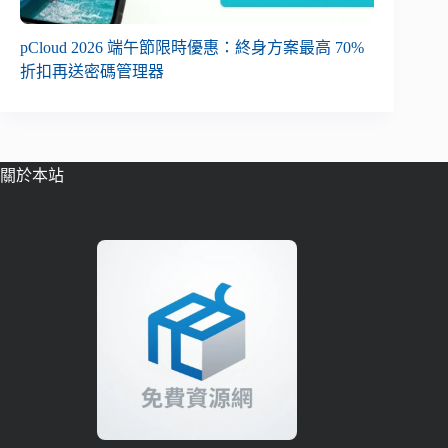
pCloud 2026 端午節限時優惠：終身方案最高 70%
折扣再送密碼管理器
關於本站