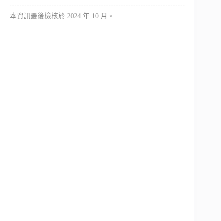
本資訊最後檢核於 2024 年 10 月。