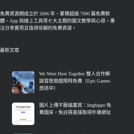
免費資源網成立於 2006 年，累積超過 7000 篇免費軟
體、App 與線上工具等七大主題的圖文教學與心得，專
注分享實用且值得信賴的免費資源。
最新文章
We Were Here Together 雙人合作解
謎冒險遊戲限時免費（Epic Games
放送中）
圖片上傳不壓縮畫質：Imghippo 免
費圖床，免註冊直接取得外連網址