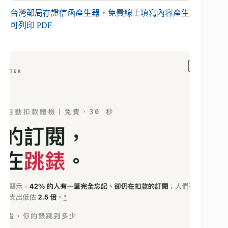
台灣郵局存證信函產生器，免費線上填寫內容產生
可列印 PDF