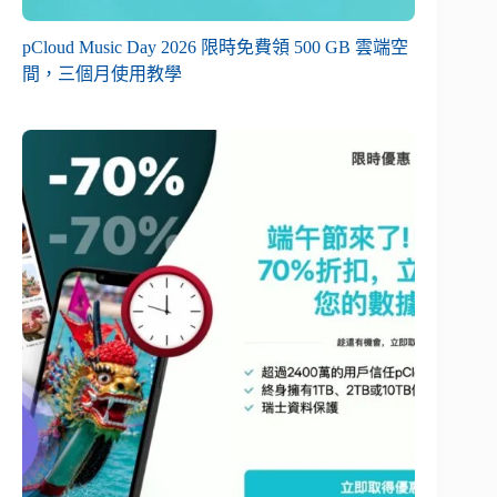
pCloud Music Day 2026 限時免費領 500 GB 雲端空
間，三個月使用教學