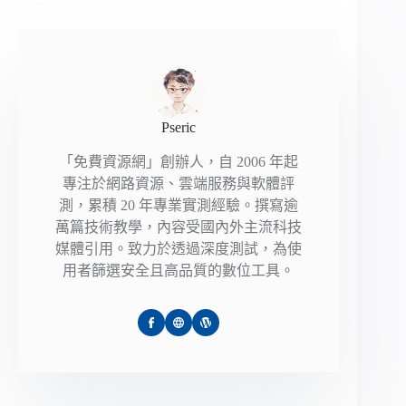
Pseric
「免費資源網」創辦人，自 2006 年起
專注於網路資源、雲端服務與軟體評
測，累積 20 年專業實測經驗。撰寫逾
萬篇技術教學，內容受國內外主流科技
媒體引用。致力於透過深度測試，為使
用者篩選安全且高品質的數位工具。