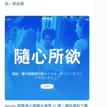
站，免註冊
Weebly 即將停止服務台灣等 67 國！網站資料下載