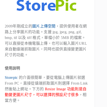
2009年剛成立的
圖片上傳空間
，提供使用者在網
路上分享圖片的功能。支援 jpg, jpeg, png, gif,
bmp, tif 以及 tiff 格式，單檔小於 5MB 的檔案。
可以直接從本機電腦上傳，也可以輸入圖片URL
來自動遠端抓取圖片，同時也提供直接變更圖片
尺寸的功能。
使用說明
Storepic
的介面很簡單，要從電腦上傳圖片就選
From PC
，直接從遠端抓取圖片則選擇
From Link
然後貼上網址。下方的
Resize Image 功能則是自
動變更圖片尺寸，可以選擇的預設尺寸很多
，相
當方便。