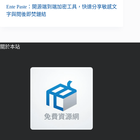
Ente Paste：開源端到端加密工具，快速分享敏感文
字與閱後即焚鏈結
關於本站