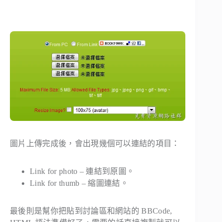
圖片上傳完成後，會出現幾個可以連結的項目：
Link for photo – 連結到原圖。
Link for thumb – 縮圖連結。
最後則是幫你把貼到討論區和網站的 BBCode,