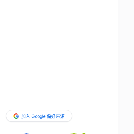
加入 Google 偏好來源