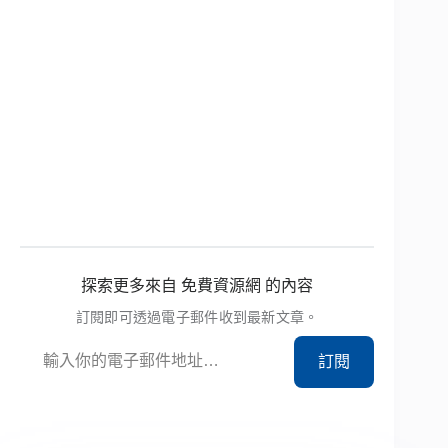
探索更多來自 免費資源網 的內容
訂閱即可透過電子郵件收到最新文章。
輸入你的電子郵件地址…
訂閱