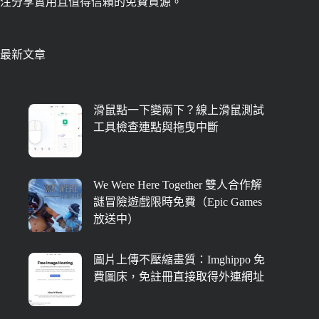
注分享實用且值得信賴的免費資源。
最新文章
滑鼠點一下變兩下？線上滑鼠測試
工具檢查連點與拖曳中斷
We Were Here Together 雙人合作解
謎冒險遊戲限時免費（Epic Games
放送中）
圖片上傳不壓縮畫質：Imghippo 免
費圖床，免註冊直接取得外連網址