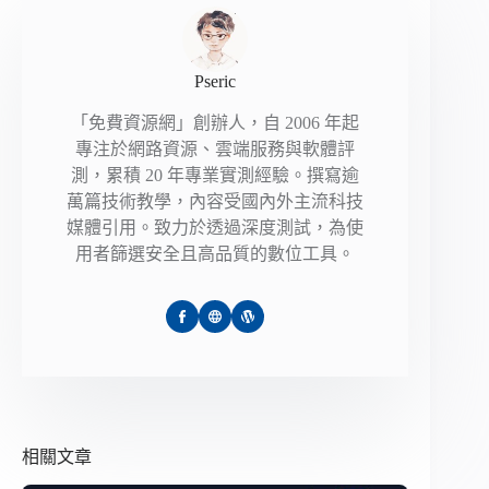
Pseric
「免費資源網」創辦人，自 2006 年起
專注於網路資源、雲端服務與軟體評
測，累積 20 年專業實測經驗。撰寫逾
萬篇技術教學，內容受國內外主流科技
媒體引用。致力於透過深度測試，為使
用者篩選安全且高品質的數位工具。
相關文章