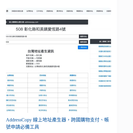
AddressCopy 線上地址產生器，跨國購物支付、帳
號申請必備工具