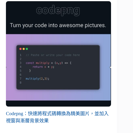
Codepng：快速將程式碼轉換為精美圖片，並加入
視窗與漸層背景效果