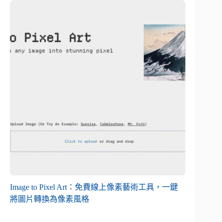
Image to Pixel Art：免費線上像素藝術工具，一鍵
將圖片轉換為像素風格