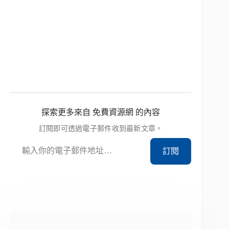
探索更多來自 免費資源網 的內容
訂閱即可透過電子郵件收到最新文章。
輸入你的電子郵件地址…
訂閱