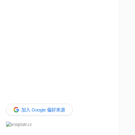
加入 Google 偏好來源