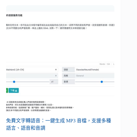
免費文字轉語音：一鍵生成 MP3 音檔，支援多種
語言、語音和音調