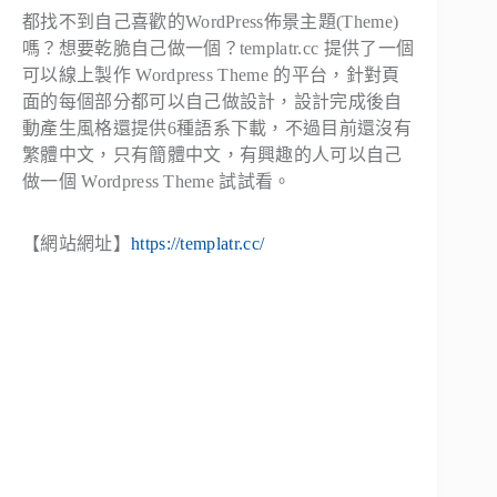
都找不到自己喜歡的WordPress佈景主題(Theme)
嗎？想要乾脆自己做一個？templatr.cc 提供了一個
可以線上製作 Wordpress Theme 的平台，針對頁
面的每個部分都可以自己做設計，設計完成後自
動產生風格還提供6種語系下載，不過目前還沒有
繁體中文，只有簡體中文，有興趣的人可以自己
做一個 Wordpress Theme 試試看。
【網站網址】
https://templatr.cc/