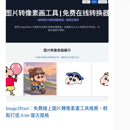
Image2Pixel：免費線上圖片轉像素畫工具推薦，輕
鬆打造 8-bit 復古風格