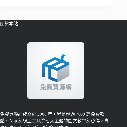
關於本站
免費資源網成立於 2006 年，累積超過 7000 篇免費軟
體、App 與線上工具等七大主題的圖文教學與心得，專