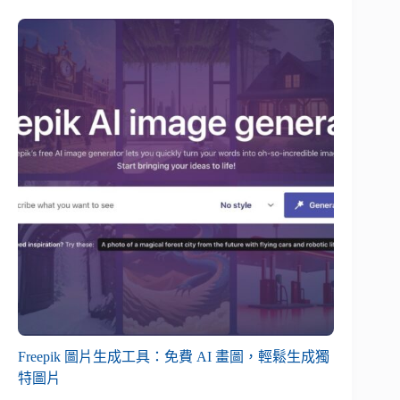
Freepik 圖片生成工具：免費 AI 畫圖，輕鬆生成獨
特圖片