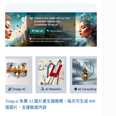
Tengr.ai 免費 AI 圖片產生器推薦，每天可生成 800
張圖片、支援敏感內容