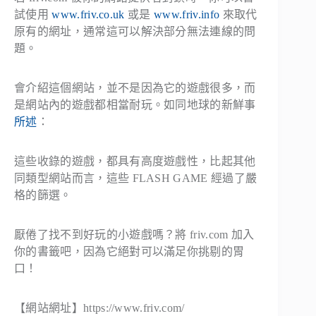
試使用
www.friv.co.uk
或是
www.friv.info
來取代
原有的網址，通常這可以解決部分無法連線的問
題。
會介紹這個網站，並不是因為它的遊戲很多，而
是網站內的遊戲都相當耐玩。如同地球的新鮮事
所述
：
這些收錄的遊戲，都具有高度遊戲性，比起其他
同類型網站而言，這些 FLASH GAME 經過了嚴
格的篩選。
厭倦了找不到好玩的小遊戲嗎？將 friv.com 加入
你的書籤吧，因為它絕對可以滿足你挑剔的胃
口！
【網站網址】https://www.friv.com/