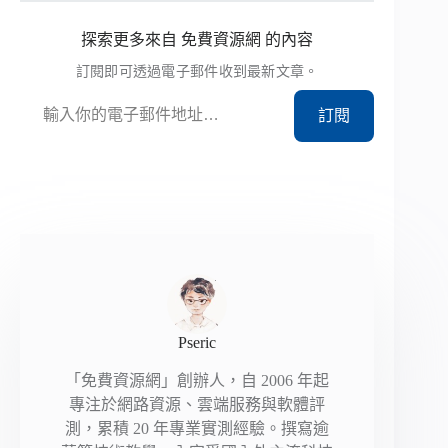
探索更多來自 免費資源網 的內容
訂閱即可透過電子郵件收到最新文章。
輸入你的電子郵件地址…
訂閱
Pseric
「免費資源網」創辦人，自 2006 年起
專注於網路資源、雲端服務與軟體評
測，累積 20 年專業實測經驗。撰寫逾