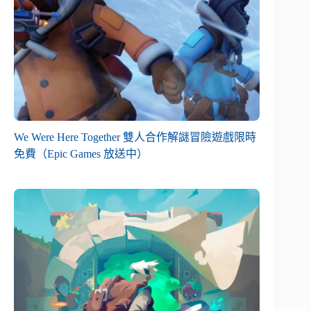
We Were Here Together 雙人合作解謎冒險遊戲限時
免費（Epic Games 放送中）