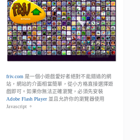
friv.com
是一個小遊戲愛好者絕對不能錯過的網
站，網站的介面相當簡單，從小方格直接選擇遊
戲即可。如果你無法正確瀏覽，必須先安裝
Adobe Flash Player
並且允許你的瀏覽器使用
Javascript 。