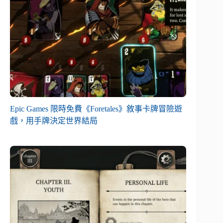
Epic Games 限時免費《Foretales》敘事卡牌冒險遊
戲，用手牌決定世界結局