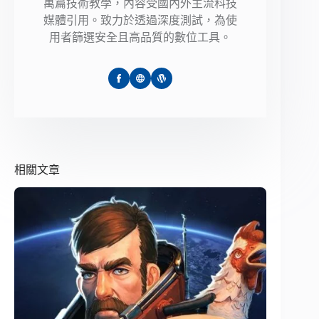
萬篇技術教學，內容受國內外主流科技
媒體引用。致力於透過深度測試，為使
用者篩選安全且高品質的數位工具。
相關文章