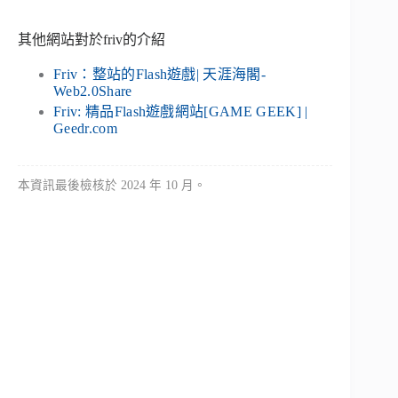
其他網站對於friv的介紹
Friv：整站的Flash遊戲| 天涯海閣-
Web2.0Share
Friv: 精品Flash遊戲網站[GAME GEEK] |
Geedr.com
本資訊最後檢核於 2024 年 10 月。