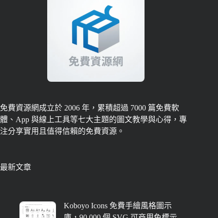
免費資源網成立於 2006 年，累積超過 7000 篇免費軟
體、App 與線上工具等七大主題的圖文教學與心得，專
注分享實用且值得信賴的免費資源。
最新文章
Koboyo Icons 免費手繪風格圖示
庫，90,000 個 SVG 可商用免標示