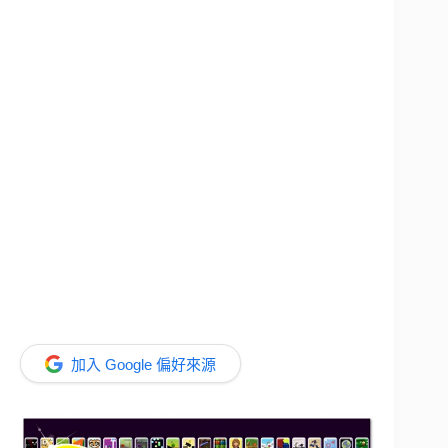
加入 Google 偏好來源