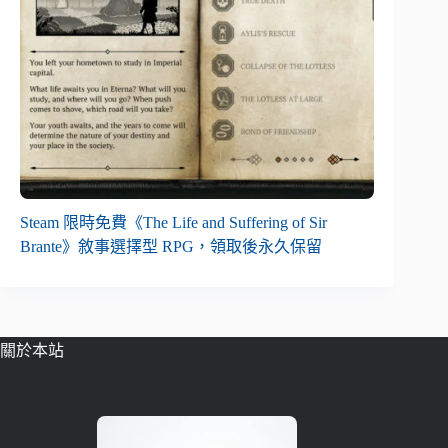
Steam 限時免費《The Life and Suffering of Sir
Brante》敘事選擇型 RPG，領取後永久保留
關於本站