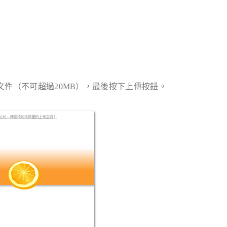
件（不可超過20MB），最後按下上傳按鈕。