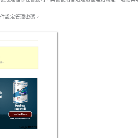
文件設定管理密碼。