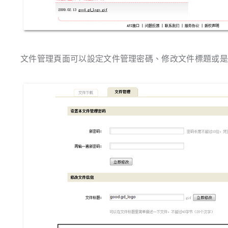
文件管理頁面可以設定文件管理密碼、修改文件標題或