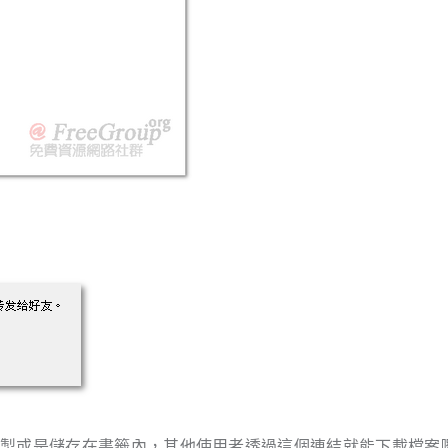
複製或是儲存在書籤內，其他使用者透過這個連結就能下載檔案