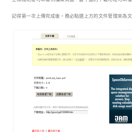
記得第一次上傳完成後，務必點選上方的文件管理來為