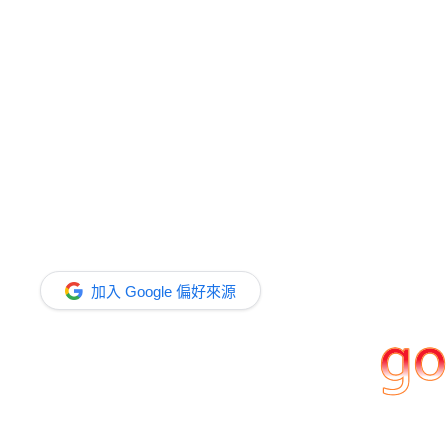
加入 Google 偏好來源