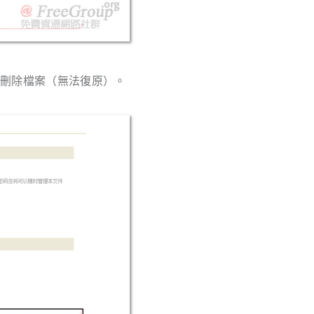
是刪除檔案（無法復原）。