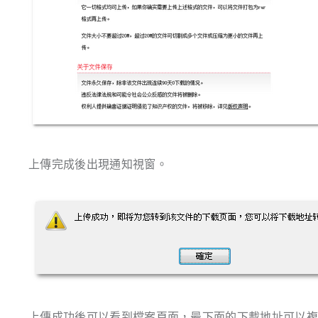
上傳完成後出現通知視窗。
上傳成功後可以看到檔案頁面，最下面的下載地址可以