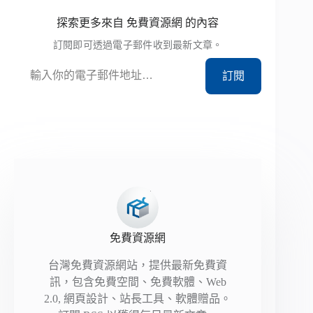
探索更多來自 免費資源網 的內容
訂閱即可透過電子郵件收到最新文章。
輸入你的電子郵件地址…
訂閱
免費資源網
台灣免費資源網站，提供最新免費資
訊，包含免費空間、免費軟體、Web
2.0, 網頁設計、站長工具、軟體贈品。