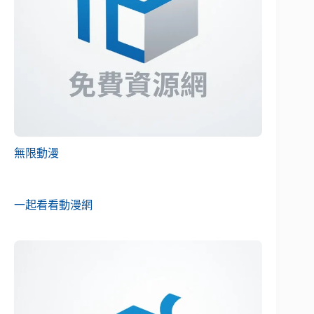
無限動漫
一起看看動漫網