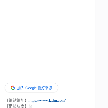
加入 Google 偏好來源
【網站網址】
https://www.fzdm.com/
【網站速度】快