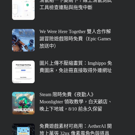
滑鼠點一下變兩下？線上滑鼠測試
工具檢查連點與拖曳中斷
We Were Here Together 雙人合作解
謎冒險遊戲限時免費（Epic Games
放送中）
圖片上傳不壓縮畫質：Imghippo 免
費圖床，免註冊直接取得外連網址
Steam 限時免費《夜勤人》
Moonlighter 領取教學，白天顧店、
晚上下地城，8/10 前永久保留
免費遊戲素材可商用：AetherAI 開
放上萬張 32px 像素風角色與道具