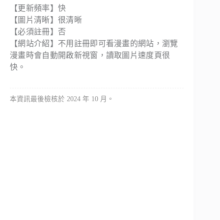
【更新頻率】快
【圖片清晰】很清晰
【必須註冊】否
【網站介紹】不用註冊即可看漫畫的網站，瀏覽
漫畫時會自動開啟新視窗，讀取圖片速度頁很
快。
本資訊最後檢核於 2024 年 10 月。