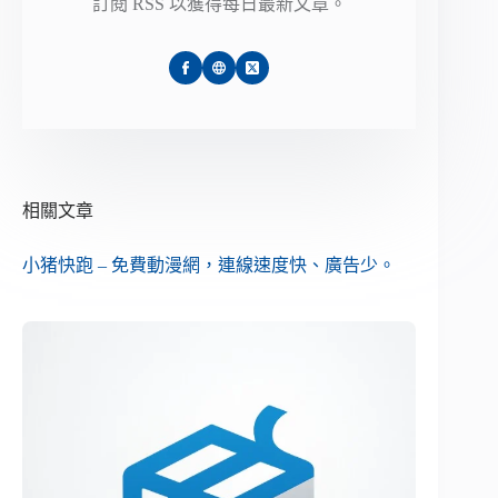
訂閱 RSS 以獲得每日最新文章。
相關文章
小猪快跑 – 免費動漫網，連線速度快、廣告少。