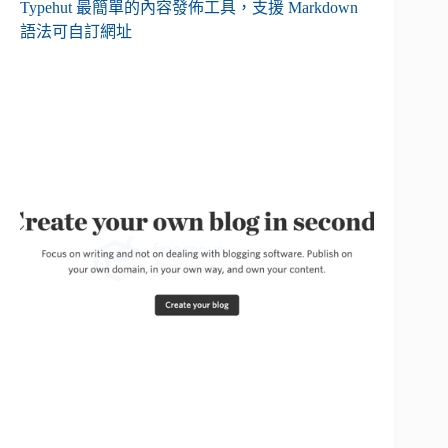
Typehut 最簡單的內容發佈工具，支援 Markdown
語法可自訂網址