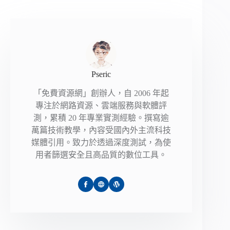
Pseric
「免費資源網」創辦人，自 2006 年起
專注於網路資源、雲端服務與軟體評
測，累積 20 年專業實測經驗。撰寫逾
萬篇技術教學，內容受國內外主流科技
媒體引用。致力於透過深度測試，為使
用者篩選安全且高品質的數位工具。