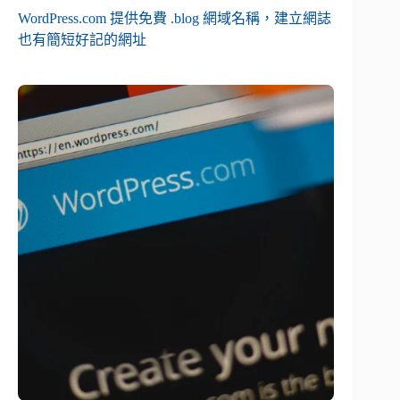
WordPress.com 提供免費 .blog 網域名稱，建立網誌
也有簡短好記的網址