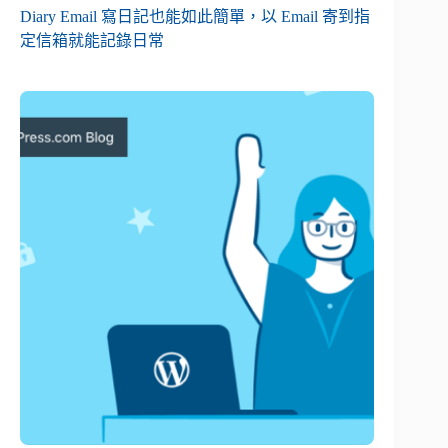
Diary Email 寫日記也能如此簡單，以 Email 寄到指
定信箱就能記錄日常