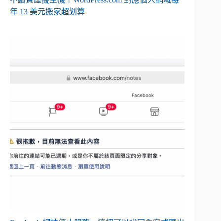
年 13 美元搬家超划算