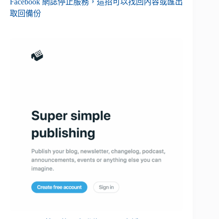
Facebook 網誌停止服務，這招可以找回內容或匯出
取回備份