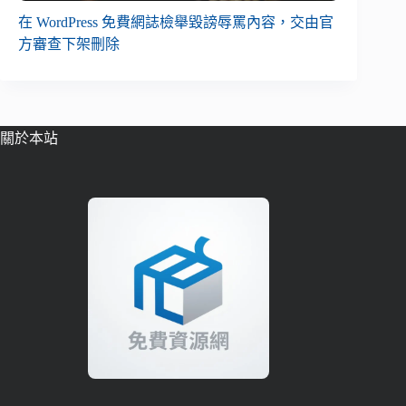
在 WordPress 免費網誌檢舉毀謗辱罵內容，交由官
方審查下架刪除
關於本站