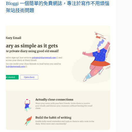
Bloggi 一個簡單的免費網誌，專注於寫作不用煩惱
架站技術問題