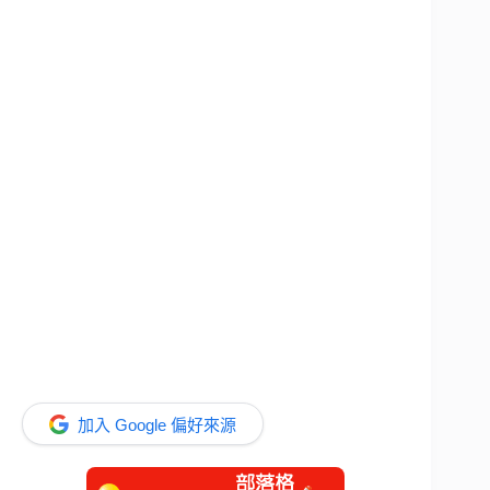
加入 Google 偏好來源