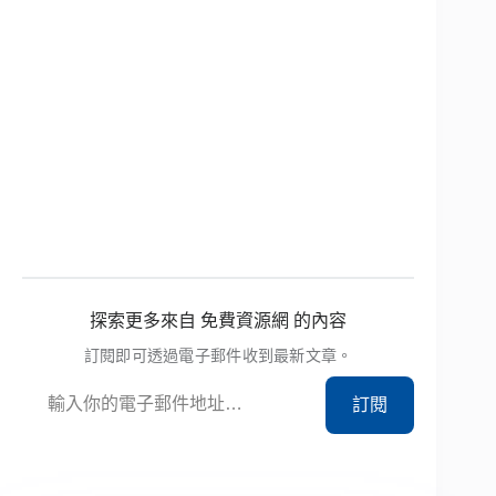
探索更多來自 免費資源網 的內容
訂閱即可透過電子郵件收到最新文章。
輸入你的電子郵件地址…
訂閱