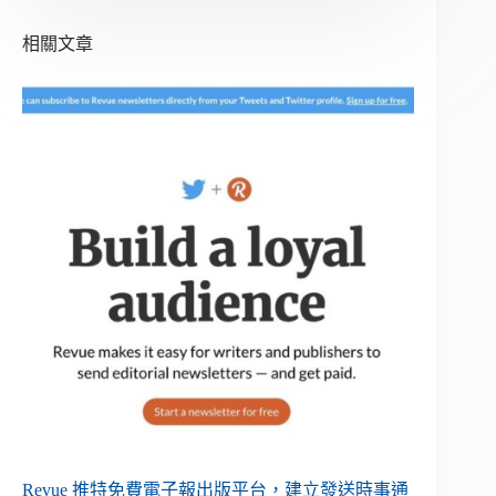
相關文章
Revue 推特免費電子報出版平台，建立發送時事通