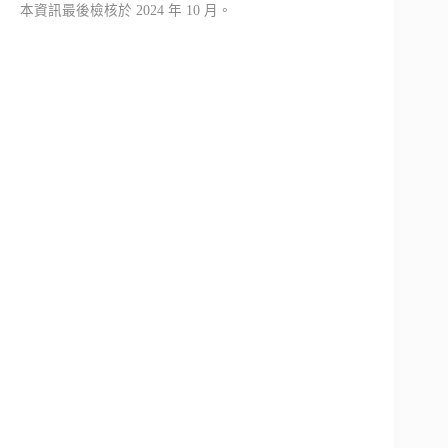
本資訊最後檢核於 2024 年 10 月。