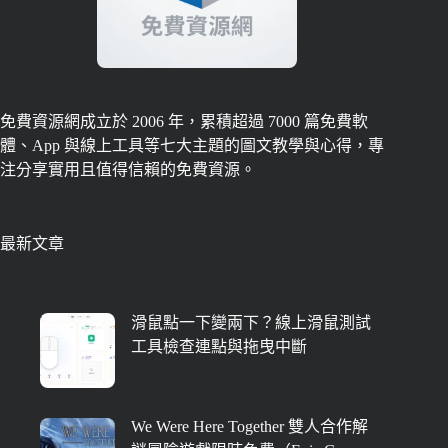
免費資源網成立於 2006 年，累積超過 7000 篇免費軟
體、App 與線上工具等七大主題的圖文教學與心得，專
注分享實用且值得信賴的免費資源。
最新文章
滑鼠點一下變兩下？線上滑鼠測試
工具檢查連點與拖曳中斷
We Were Here Together 雙人合作解