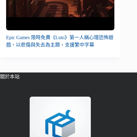
Epic Games 限時免費《Luto》第一人稱心理恐怖遊
戲，以悲傷與失去為主題，支援繁中字幕
關於本站