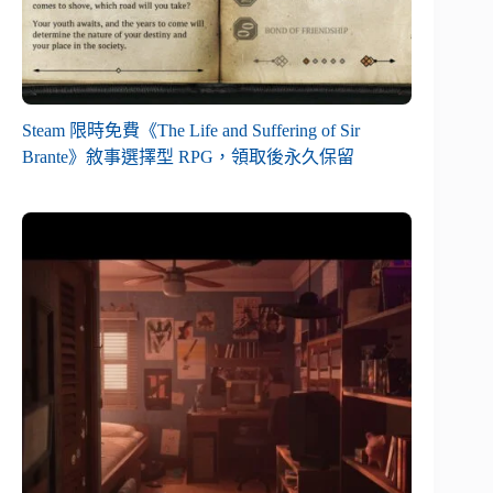
Steam 限時免費《The Life and Suffering of Sir
Brante》敘事選擇型 RPG，領取後永久保留