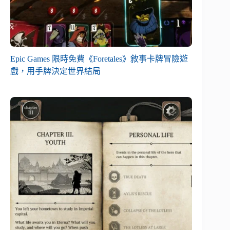
Epic Games 限時免費《Foretales》敘事卡牌冒險遊
戲，用手牌決定世界結局