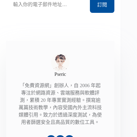
訂閱
Pseric
「免費資源網」創辦人，自 2006 年起
專注於網路資源、雲端服務與軟體評
測，累積 20 年專業實測經驗。撰寫逾
萬篇技術教學，內容受國內外主流科技
媒體引用。致力於透過深度測試，為使
用者篩選安全且高品質的數位工具。