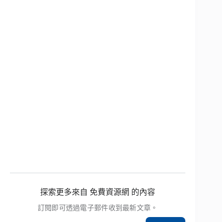
探索更多來自 免費資源網 的內容
訂閱即可透過電子郵件收到最新文章。
輸入你的電子郵件地址…