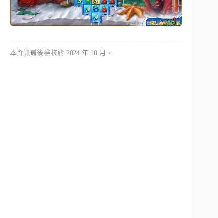
本資訊最後檢核於 2024 年 10 月。