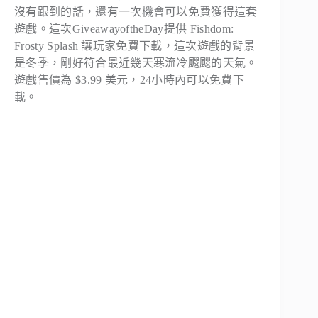
沒有跟到的話，還有一次機會可以免費獲得這套
遊戲。這次GiveawayoftheDay提供 Fishdom:
Frosty Splash 讓玩家免費下載，這次遊戲的背景
是冬季，剛好符合最近幾天寒流冷颼颼的天氣。
遊戲售價為 $3.99 美元，24小時內可以免費下
載。