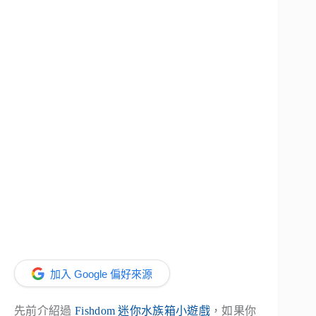
加入 Google 偏好來源
先前介紹過
Fishdom 迷你水族箱小遊戲
，如果你