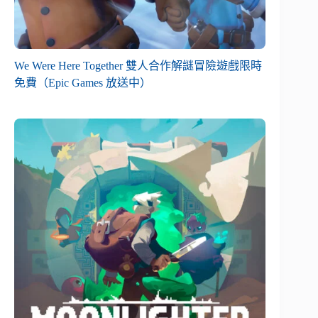
We Were Here Together 雙人合作解謎冒險遊戲限時
免費（Epic Games 放送中）