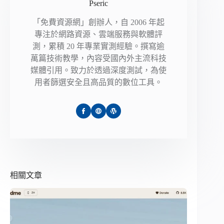
Pseric
「免費資源網」創辦人，自 2006 年起
專注於網路資源、雲端服務與軟體評
測，累積 20 年專業實測經驗。撰寫逾
萬篇技術教學，內容受國內外主流科技
媒體引用。致力於透過深度測試，為使
用者篩選安全且高品質的數位工具。
相關文章