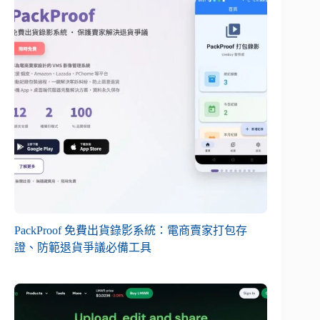
PackProof 免費出貨錄影系統：電商賣家打包存
證、防範退貨爭議必備工具