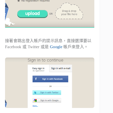
接著會跳出登入帳戶的提示訊息，直接選擇要以
Facebook 或 Twitter 或是
Google
帳戶來登入。