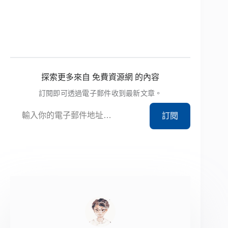
探索更多來自 免費資源網 的內容
訂閱即可透過電子郵件收到最新文章。
輸入你的電子郵件地址…
訂閱