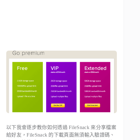
以下我會逐步教你如何透過 FileSnack 來分享檔案
給好友，FileSnack 的下載頁面無須輸入驗證碼、