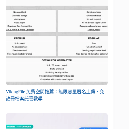
VikingFile 免費空間推薦：無限容量匿名上傳、免
註冊檔案託管教學