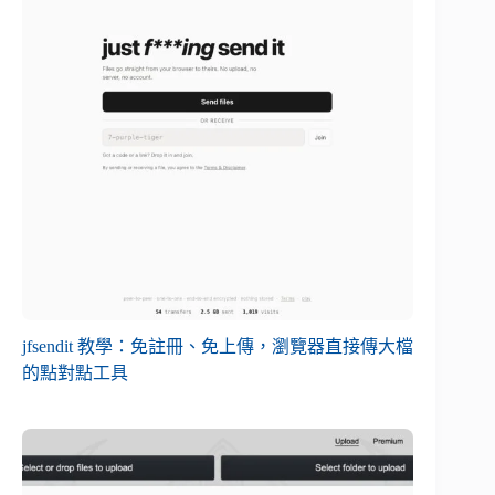
jfsendit 教學：免註冊、免上傳，瀏覽器直接傳大檔
的點對點工具