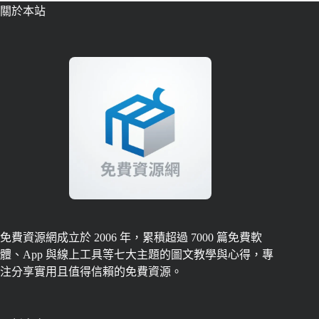
關於本站
免費資源網成立於 2006 年，累積超過 7000 篇免費軟
體、App 與線上工具等七大主題的圖文教學與心得，專
注分享實用且值得信賴的免費資源。