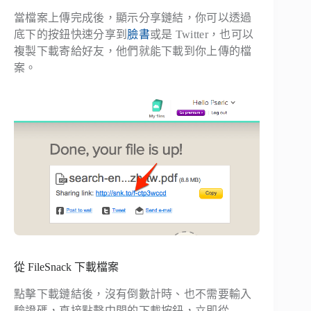
當檔案上傳完成後，顯示分享鏈結，你可以透過
底下的按鈕快速分享到
臉書
或是 Twitter，也可以
複製下載寄給好友，他們就能下載到你上傳的檔
案。
從 FileSnack 下載檔案
點擊下載鏈結後，沒有倒數計時、也不需要輸入
驗證碼，直接點擊中間的下載按鈕，立即從