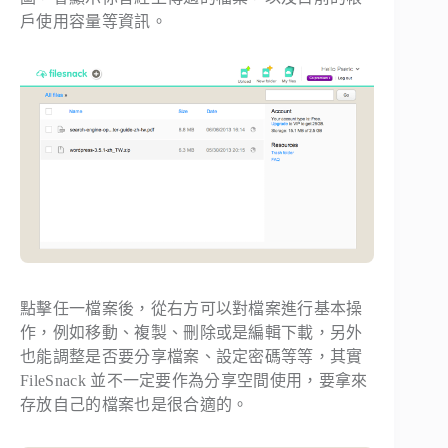
戶使用容量等資訊。
點擊任一檔案後，從右方可以對檔案進行基本操
作，例如移動、複製、刪除或是編輯下載，另外
也能調整是否要分享檔案、設定密碼等等，其實
FileSnack 並不一定要作為分享空間使用，要拿來
存放自己的檔案也是很合適的。