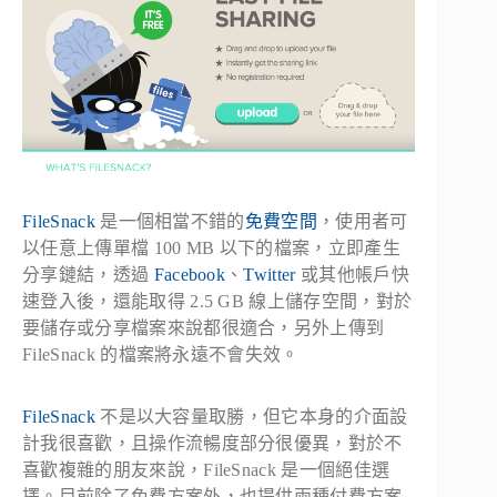
FileSnack
是一個相當不錯的
免費空間
，使用者可
以任意上傳單檔 100 MB 以下的檔案，立即產生
分享鏈結，透過
Facebook
、
Twitter
或其他帳戶快
速登入後，還能取得 2.5 GB 線上儲存空間，對於
要儲存或分享檔案來說都很適合，另外上傳到
FileSnack 的檔案將永遠不會失效。
FileSnack
不是以大容量取勝，但它本身的介面設
計我很喜歡，且操作流暢度部分很優異，對於不
喜歡複雜的朋友來說，FileSnack 是一個絕佳選
擇。目前除了免費方案外，也提供兩種付費方案