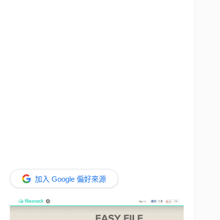
加入 Google 偏好來源