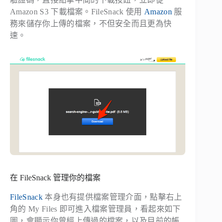
Amazon S3 下載檔案。FileSnack 使用
Amazon
服
務來儲存你上傳的檔案，不但安全而且更為快
速。
在 FileSnack 管理你的檔案
FileSnack
本身也有提供檔案管理介面，點擊右上
角的 My Files 即可進入檔案管理員，看起來如下
圖，會顯示你曾經上傳過的檔案，以及目前的帳