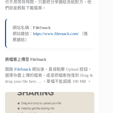
也不用等待時間，只要把分享鏈結丟給對方，他
們就能輕鬆下載檔案。
網站名稱：
FileSnack
網站鏈結：
https://www.filesnack.com/
（推
薦鏈結）
將檔案上傳至 FileSnack
開啟
FileSnack
網站後，直接點擊 Upload 按鈕，
選擇你要上傳的檔案，或是把檔案拖曳到 Drag &
drop your file here … ，單檔不能超過 100 MB 。