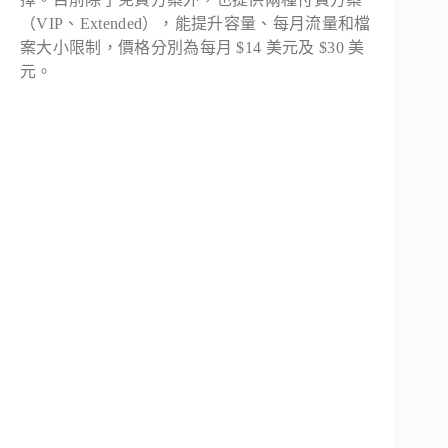
（VIP、Extended），能提升容量、每月流量和檔
案大小限制，價格分別為每月 $14 美元及 $30 美
元。