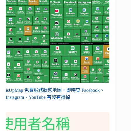
isUpMap 免費服務狀態地圖，即時查 Facebook、
Instagram、YouTube 有沒有掛掉