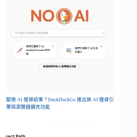
厭倦 AI 搜尋結果？DuckDuckGo 推出無 AI 搜尋引
擎與瀏覽器擴充功能