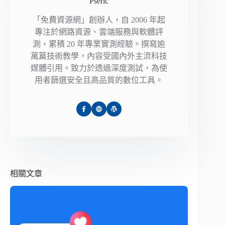
Pseric
「免費資源網」創辦人，自 2006 年起
專注於網路資源、雲端服務與軟體評
測，累積 20 年專業實測經驗。撰寫逾
萬篇技術教學，內容受國內外主流科技
媒體引用。致力於透過深度測試，為使
用者篩選安全且高品質的數位工具。
相關文章