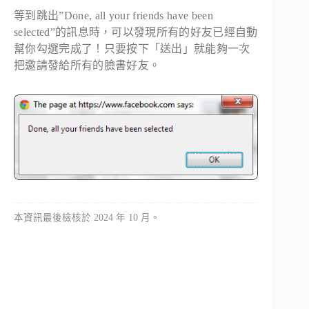
等到跳出”
Done, all your friends have been
selected
”的訊息時，可以發現所有的好友已經自動
幫你勾選完成了！只要按下「送出」就能夠一次
把邀請發給所有的臉書好友。
本資訊最後檢核於 2024 年 10 月。