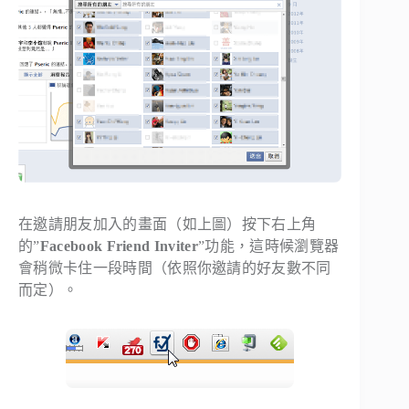
在邀請朋友加入的畫面（如上圖）按下右上角
的”
Facebook Friend Inviter
”功能，這時候瀏覽器
會稍微卡住一段時間（依照你邀請的好友數不同
而定）。