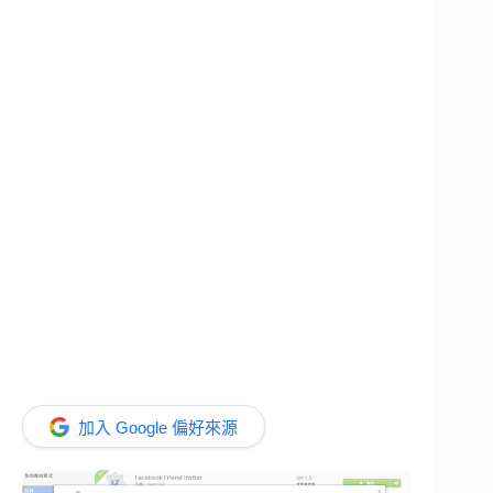
加入 Google 偏好來源