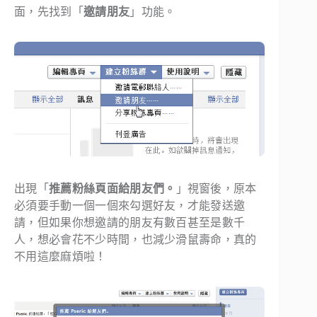
面，先找到「
邀請朋友
」功能。
出現「
推薦粉絲頁面給朋友們。
」視窗後，原本
必須要手動一個一個來勾選好友，才能發送邀
請，但如果你想邀請的朋友有數百甚至是數千
人，想必會花不少時間，也減少滑鼠壽命，真的
不用這麼麻煩啦！