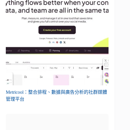
Metricool：整合排程、數據與廣告分析的社群媒體
管理平台