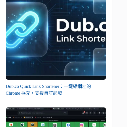
Dub.co Quick Link Shortener：一鍵縮網址的
Chrome 擴充，支援自訂網域