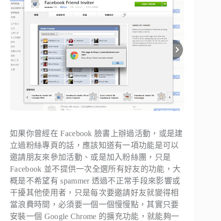
如果你曾經在 Facebook 臉書上辦過活動，或是建
立過粉絲專頁的話，應該知道有一項功能是可以
邀請朋友來參加活動、或是加入粉絲團，只是
Facebook 並不提供一次全選所有好友的功能，大
概是不希望有 spammer 透過不正常手段來影響或
干擾其他使用者，只是每次要邀請好友就變得相
當浪費時間，必須要一個一個慢慢點，其實只要
安裝一個 Google Chrome 的擴充功能，就能夠一