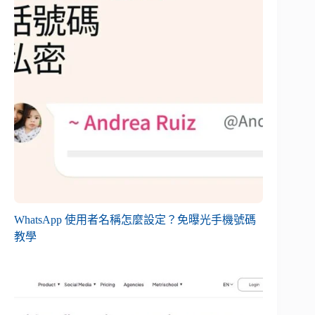
WhatsApp 使用者名稱怎麼設定？免曝光手機號碼
教學