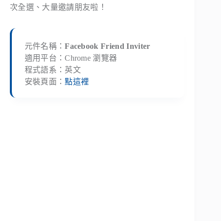
次全選、大量邀請朋友啦！
元件名稱：
Facebook Friend Inviter
適用平台：Chrome 瀏覽器
程式語系：英文
安裝頁面：
點這裡