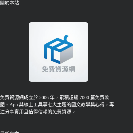
關於本站
免費資源網成立於 2006 年，累積超過 7000 篇免費軟
體、App 與線上工具等七大主題的圖文教學與心得，專
注分享實用且值得信賴的免費資源。