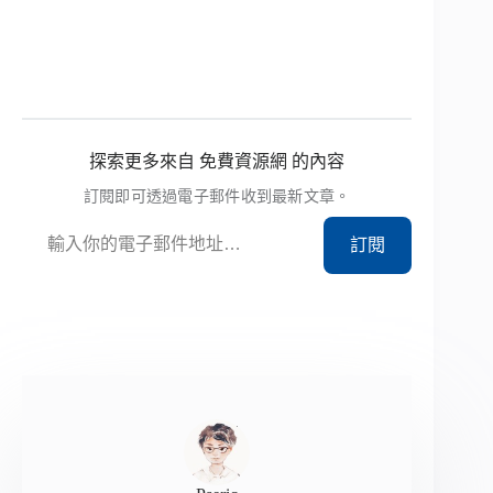
探索更多來自 免費資源網 的內容
訂閱即可透過電子郵件收到最新文章。
輸入你的電子郵件地址…
訂閱