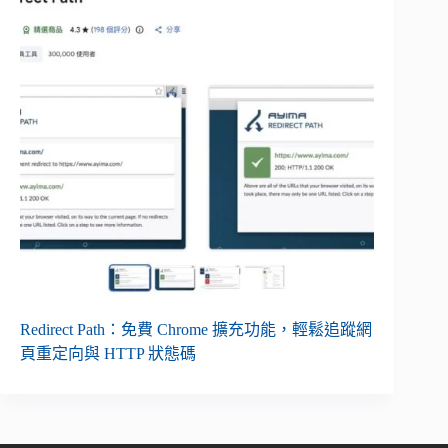
Redirect Path：免費 Chrome 擴充功能，輕鬆追蹤網
頁重定向與 HTTP 狀態碼