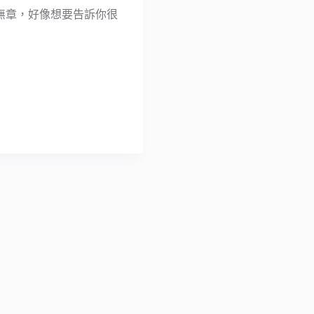
無章，好像想要告訴你很