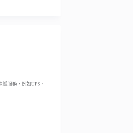
遞服務，例如UPS、