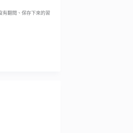
沒有翻閱、保存下來的習