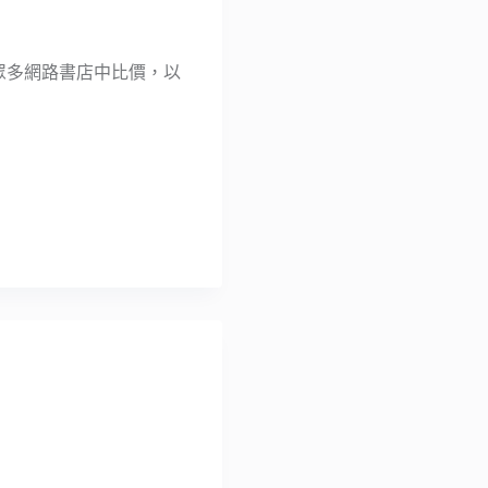
在眾多網路書店中比價，以