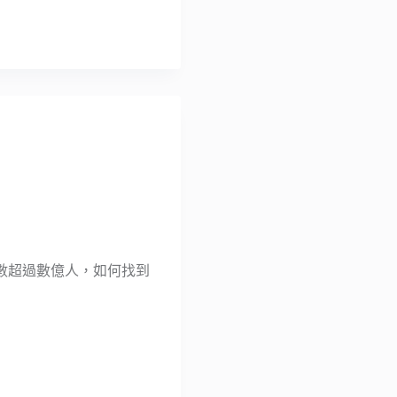
數超過數億人，如何找到