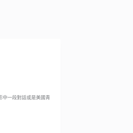
影中一段對話或是美國青