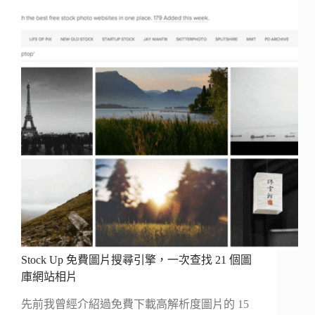
Stock Up 免費圖片搜尋引擎，一次查找 21 個圖
庫網站相片
先前我曾經介紹過免費下載高解析度圖片的 15