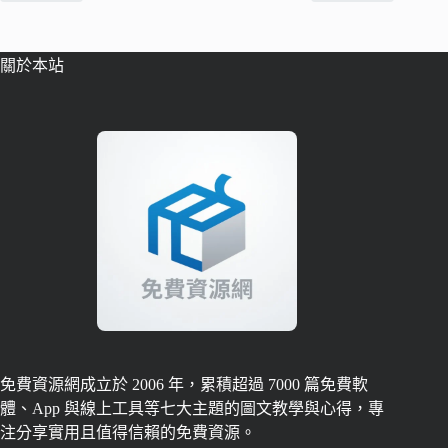
關於本站
免費資源網成立於 2006 年，累積超過 7000 篇免費軟
體、App 與線上工具等七大主題的圖文教學與心得，專
注分享實用且值得信賴的免費資源。