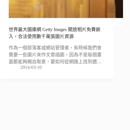
世界最大圖庫網 Getty Images 開放相片免費嵌
入，合法使用數千萬張圖片資源
作為一個部落客或網站管理者，有時候我們會
需要一些圖片來作文章插圖，因為不是每個畫
面都能夠親自取景，要如何從網路上找到適…
2014-03-10