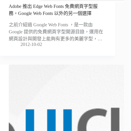
Adobe 推出 Edge Web Fonts 免費網頁字型服
務，Google Web Fonts 以外的另一個選擇
之前介紹過 Google Web Fonts ，是一款由
Google 提供的免費網頁字型開源目錄，運用在
網頁設計與開發上能夠有更多的美麗字型，…
2012-10-02