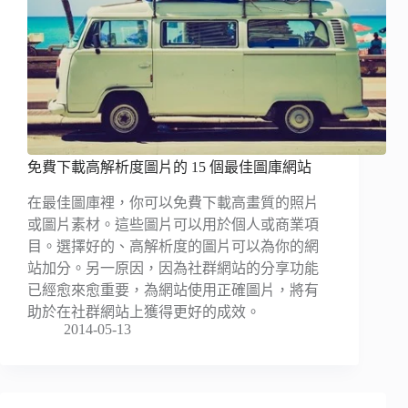
免費下載高解析度圖片的 15 個最佳圖庫網站
在最佳圖庫裡，你可以免費下載高畫質的照片
或圖片素材。這些圖片可以用於個人或商業項
目。選擇好的、高解析度的圖片可以為你的網
站加分。另一原因，因為社群網站的分享功能
已經愈來愈重要，為網站使用正確圖片，將有
助於在社群網站上獲得更好的成效。
2014-05-13