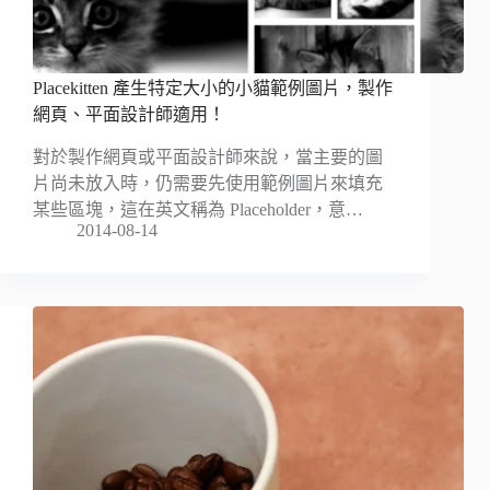
Placekitten 產生特定大小的小貓範例圖片，製作
網頁、平面設計師適用！
對於製作網頁或平面設計師來說，當主要的圖
片尚未放入時，仍需要先使用範例圖片來填充
某些區塊，這在英文稱為 Placeholder，意…
2014-08-14