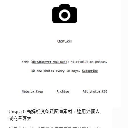
Unsplash 高解析度免費圖庫素材，適用於個人
或商業專案