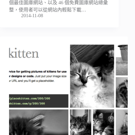
個最佳圖庫網站、以及 46 個免費圖庫網站總彙
整，使用者可以從網站內輕鬆下載…
2014-11-08