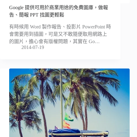
Google 提供可用於商業用途的免費圖庫，做報
告、簡報 PPT 找圖更輕鬆
有時候用 Word 製作報告、投影片 PowerPoint 時
會需要用到插圖，可是又不敢隨便取用網路上
的圖片，擔心會有版權問題，其實在 Go…
2014-07-19