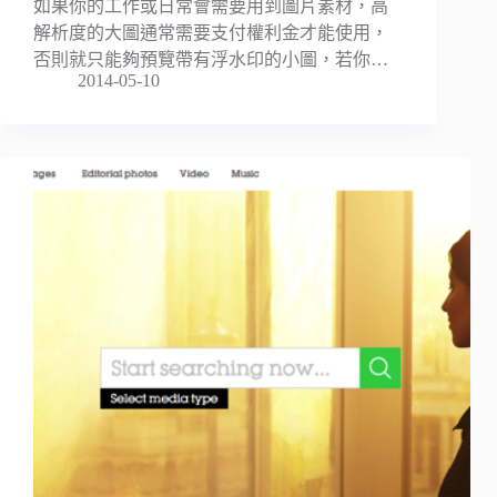
如果你的工作或日常會需要用到圖片素材，高
解析度的大圖通常需要支付權利金才能使用，
否則就只能夠預覽帶有浮水印的小圖，若你…
2014-05-10