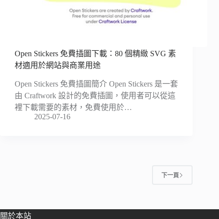
Open Stickers 免費插圖下載：80 個精緻 SVG 素
材適用於網站與商業用途
Open Stickers 免費插圖簡介 Open Stickers 是一套
由 Craftwork 設計的免費插圖，使用者可以從這
裡下載需要的素材，免費使用於…
2025-07-16
下一頁
關於本站