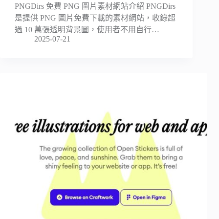
PNGDirs 免費 PNG 圖片素材網站介紹 PNGDirs
是提供 PNG 圖片免費下載的素材網站，收錄超
過 10 萬張透明背景圖，使用者不用自行…
2025-07-21