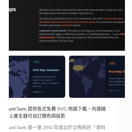
amCharts 提供各式免費 SVG 地圖下載，內建線
上產生器可自訂顏色與投影
amCharts 是一家 2004 年成立於立陶宛的「資料