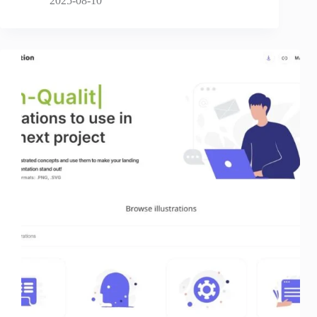
2025-08-10