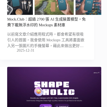
Mock.Club：超過 2700 張 AI 生成裝置模型，免
費下載無浮水印的 Mockups 素材庫
以前寫文章介紹應用程式時，都會希望有很吸
引人的首圖，我會使用 Mockups 工具將畫面嵌
入另一張圖片的手機螢幕，藉此來做出更好…
2025-12-31