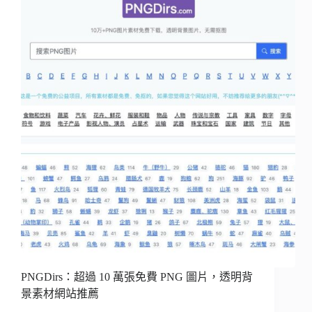
PNGDirs：超過 10 萬張免費 PNG 圖片，透明背
景素材網站推薦