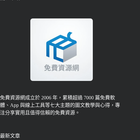
免費資源網成立於 2006 年，累積超過 7000 篇免費軟
體、App 與線上工具等七大主題的圖文教學與心得，專
注分享實用且值得信賴的免費資源。
最新文章