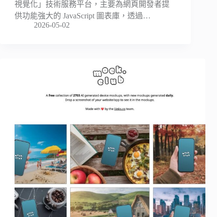
視覺化」技術服務平台，主要為網頁開發者提
供功能強大的 JavaScript 圖表庫，透過…
2026-05-02