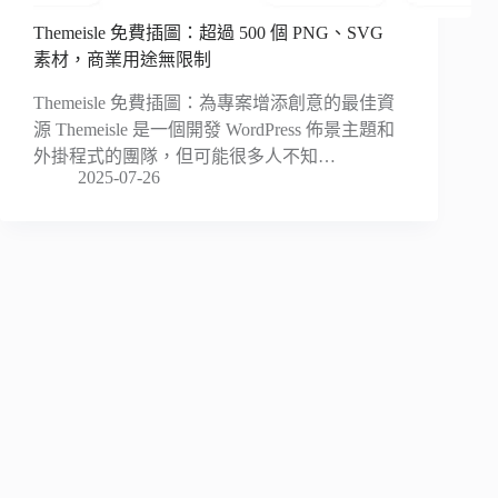
Themeisle 免費插圖：超過 500 個 PNG、SVG
素材，商業用途無限制
Themeisle 免費插圖：為專案增添創意的最佳資
源 Themeisle 是一個開發 WordPress 佈景主題和
外掛程式的團隊，但可能很多人不知…
2025-07-26