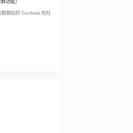
 社群功能）
類似於 Facebook 的社