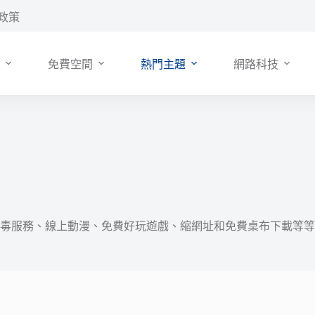
政策
免費空間
熱門主題
網路科技
毒服務、線上動漫、免費好玩遊戲、縮網址和免費桌布下載等等