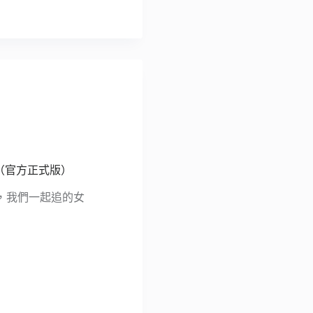
（官方正式版）
，我們一起追的女