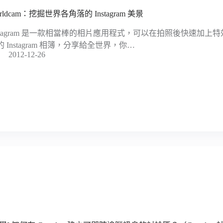
rldcam：挖掘世界各角落的 Instagram 美景
nstagram 是一款相當棒的相片應用程式，可以在拍照後快速加
的 Instagram 相簿，分享給全世界，你…
2012-12-26