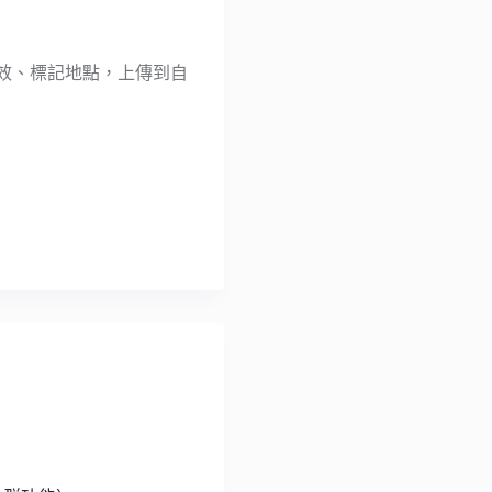
上特效、標記地點，上傳到自