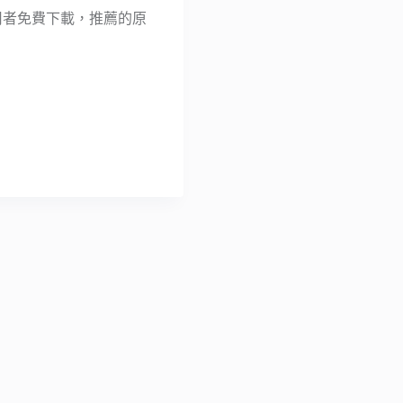
使用者免費下載，推薦的原