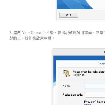
3. 開啟 Your Uninstaller! 後，會出現軟體試用畫面，點擊
製貼上，就能夠啟用軟體。