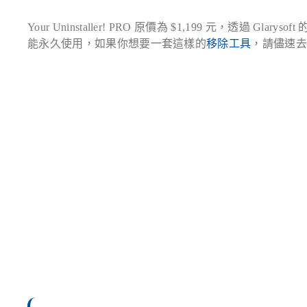
Your Uninstaller! PRO 原價為 $1,199 元，透過 Glarysoft 
能永久使用，如果你想要一套這樣的
移除工具
，請儘速