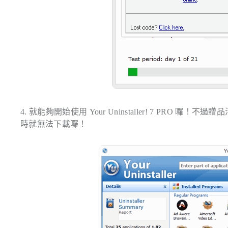
4. 就能夠開始使用 Your Uninstaller! 7 PR
時就無法下載囉！