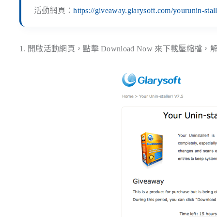
活動網頁：
https://giveaway.glarysoft.com/yourunin-stal
1. 開啟活動網頁，點擊
Download Now
來下載壓縮檔，解