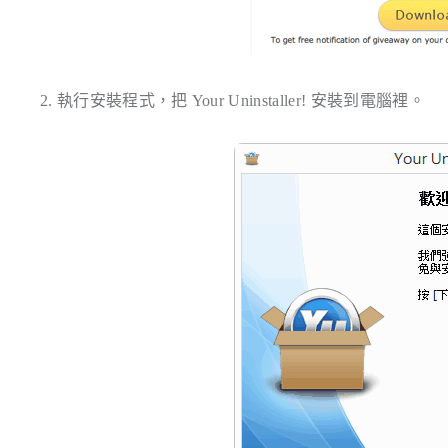
2. 執行安裝程式，把 Your Uninstaller! 安裝到電腦裡。