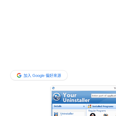
加入 Google 偏好來源