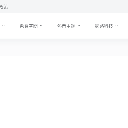
政策
免費空間
熱門主題
網路科技