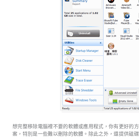
想完整移除電腦裡不要的軟體或應用程式，你有更好的方法，使用 Y
案，特別是一些難以刪除的軟體。除此之外，還提供磁