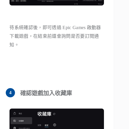
待系統確認後，即可透過 Epic Games 啟動器
下載遊戲，在結束前還會詢問是否要訂閱通
知。
確認遊戲加入收藏庫