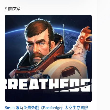
相關文章
Steam 限時免費遊戲《Breathedge》太空生存冒險