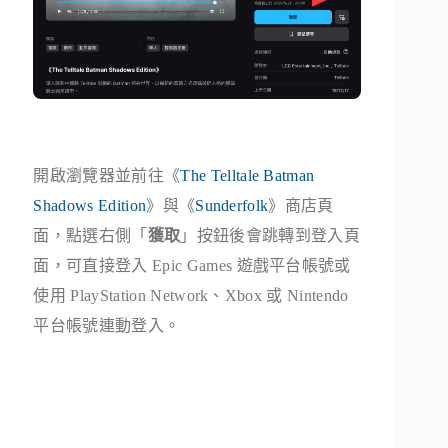
開啟瀏覽器並前往《
The Telltale Batman
Shadows Edition
》與《
Sunderfolk
》商店頁
面，點選右側「
獲取
」按鈕後會跳轉到登入頁
面，可直接登入 Epic Games 遊戲平台帳號或
使用 PlayStation Network、Xbox 或 Nintendo
平台帳號連動登入。