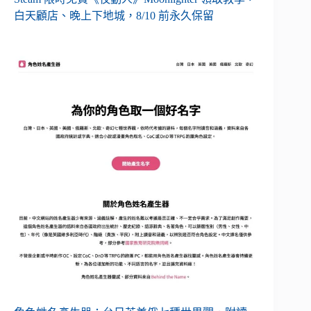
白天顧店、晚上下地城，8/10 前永久保留