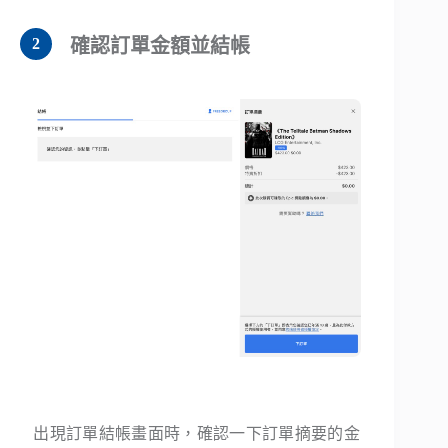
確認訂單金額並結帳
出現訂單結帳畫面時，確認一下訂單摘要的金