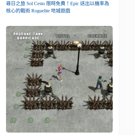
尋日之旅 Sol Cesto 限時免費！Epic 送出以機率為
核心的戰術 Roguelite 地城遊戲