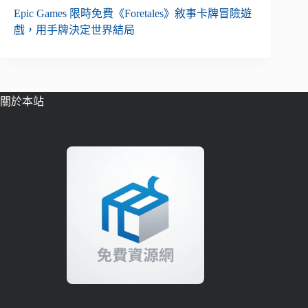
Epic Games 限時免費《Foretales》敘事卡牌冒險遊
戲，用手牌決定世界結局
關於本站