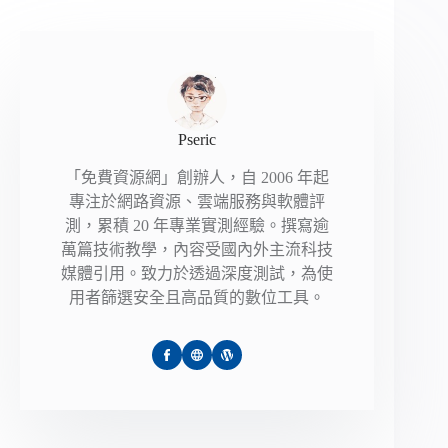
Pseric
「免費資源網」創辦人，自 2006 年起
專注於網路資源、雲端服務與軟體評
測，累積 20 年專業實測經驗。撰寫逾
萬篇技術教學，內容受國內外主流科技
媒體引用。致力於透過深度測試，為使
用者篩選安全且高品質的數位工具。