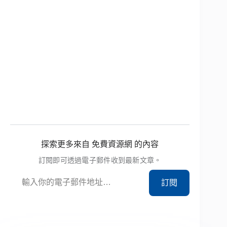
探索更多來自 免費資源網 的內容
訂閱即可透過電子郵件收到最新文章。
輸入你的電子郵件地址…
訂閱