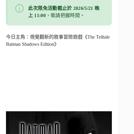
此次限免活動截止於 2026/5/21 晚
上 11:00
，敬請把握時間。
今日主角：視覺翻新的敘事冒險遊戲《The Telltale
Batman Shadows Edition》