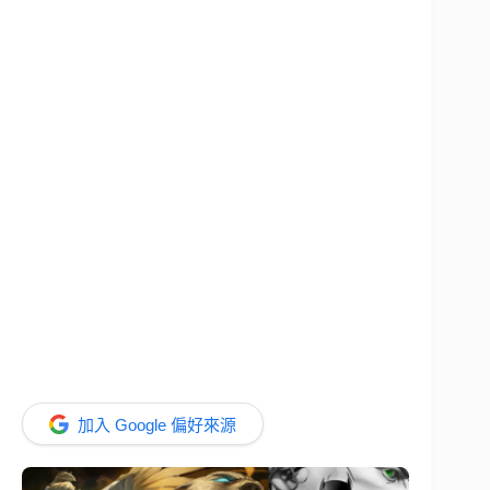
加入 Google 偏好來源