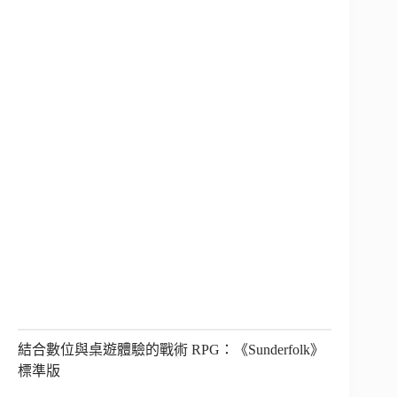
結合數位與桌遊體驗的戰術 RPG：《Sunderfolk》
標準版