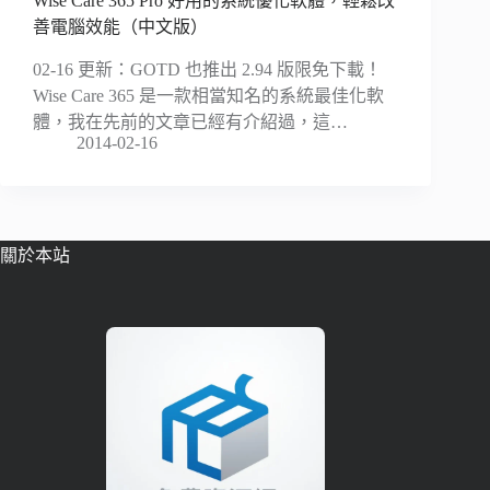
Wise Care 365 Pro 好用的系統優化軟體，輕鬆改
善電腦效能（中文版）
02-16 更新：GOTD 也推出 2.94 版限免下載！
Wise Care 365 是一款相當知名的系統最佳化軟
體，我在先前的文章已經有介紹過，這…
2014-02-16
關於本站