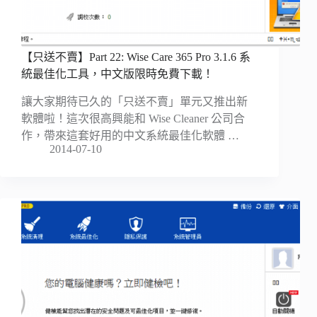
【只送不賣】Part 22: Wise Care 365 Pro 3.1.6 系
統最佳化工具，中文版限時免費下載！
讓大家期待已久的「只送不賣」單元又推出新
軟體啦！這次很高興能和 Wise Cleaner 公司合
作，帶來這套好用的中文系統最佳化軟體 …
2014-07-10