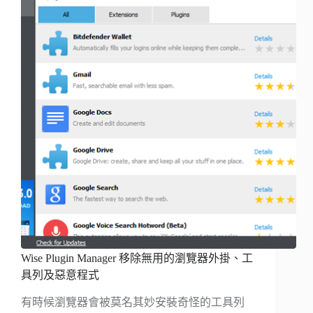
Wise Plugin Manager 移除無用的瀏覽器外掛、工
具列及惡意程式
有時候瀏覽器會被莫名其妙安裝奇怪的工具列