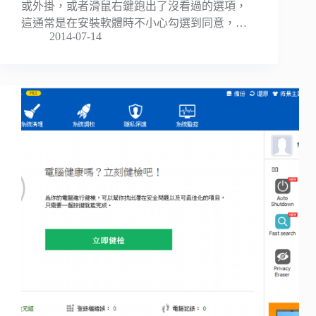
或外掛，或者滑鼠右鍵跑出了沒看過的選項，
這通常是在安裝軟體時不小心勾選到同意，…
2014-07-14