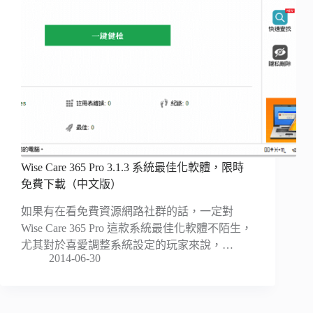
Wise Care 365 Pro 3.1.3 系統最佳化軟體，限時
免費下載（中文版）
如果有在看免費資源網路社群的話，一定對
Wise Care 365 Pro 這款系統最佳化軟體不陌生，
尤其對於喜愛調整系統設定的玩家來說，…
2014-06-30