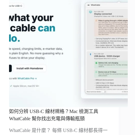
如何分辨 USB-C 線材規格？Mac 檢測工具
WhatCable 幫你找出充電與傳輸瓶頸
WhatCable 是什麼？ 每條 USB-C 線材都長得一