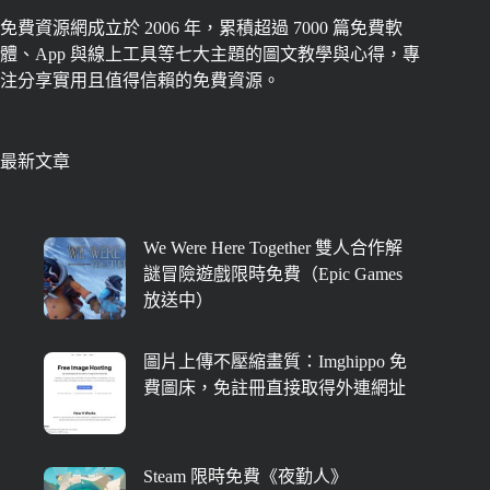
免費資源網成立於 2006 年，累積超過 7000 篇免費軟
體、App 與線上工具等七大主題的圖文教學與心得，專
注分享實用且值得信賴的免費資源。
最新文章
We Were Here Together 雙人合作解
謎冒險遊戲限時免費（Epic Games
放送中）
圖片上傳不壓縮畫質：Imghippo 免
費圖床，免註冊直接取得外連網址
Steam 限時免費《夜勤人》