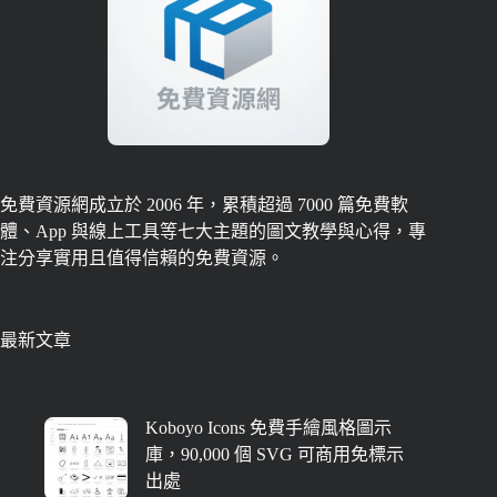
免費資源網成立於 2006 年，累積超過 7000 篇免費軟
體、App 與線上工具等七大主題的圖文教學與心得，專
注分享實用且值得信賴的免費資源。
最新文章
Koboyo Icons 免費手繪風格圖示
庫，90,000 個 SVG 可商用免標示
出處