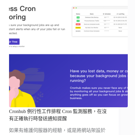
Cronhub 例行性工作排程 Cron 監測服務，在沒
有正確執行時發送通知提醒
如果有維護伺服器的經驗，或是將網站架設於