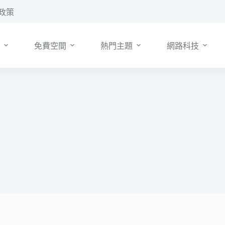
政策
免費空間
熱門主題
網路科技