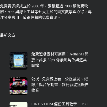
免費資源網成立於 2006 年，累積超過 7000 篇免費軟
體、App 與線上工具等七大主題的圖文教學與心得，專
注分享實用且值得信賴的免費資源。
最新文章
免費遊戲素材可商用：AetherAI 開
放上萬張 32px 像素風角色與道具
圖檔
公視+ 免費線上看：公視戲劇、紀
錄片與台語動畫，註冊就能無廣告
收看
LINE VOOM 備份工具教學：9/30