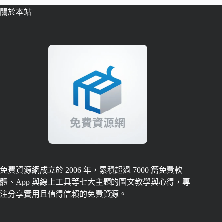
關於本站
免費資源網成立於 2006 年，累積超過 7000 篇免費軟
體、App 與線上工具等七大主題的圖文教學與心得，專
注分享實用且值得信賴的免費資源。