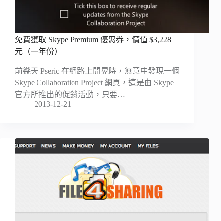
免費獲取 Skype Premium 優惠券，價值 $3,228
元（一年份）
前幾天 Pseric 在網路上閒晃時，無意中發現一個
Skype Collaboration Project 網頁，這是由 Skype
官方所推出的促銷活動，只要…
2013-12-21