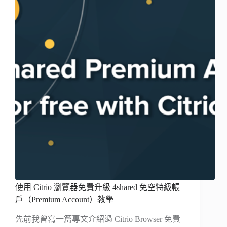
使用 Citrio 瀏覽器免費升級 4shared 免空特級帳
戶（Premium Account）教學
先前我曾寫一篇專文介紹過 Citrio Browser 免費