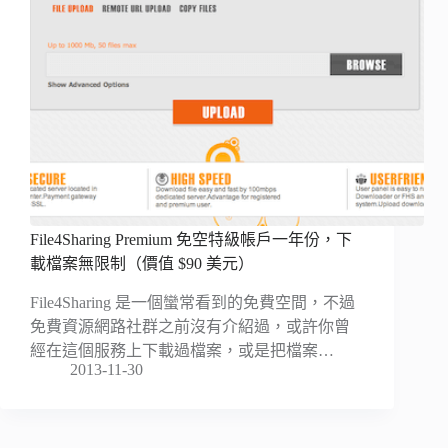
File4Sharing Premium 免空特級帳戶一年份，下
載檔案無限制（價值 $90 美元）
File4Sharing 是一個蠻常看到的免費空間，不過
免費資源網路社群之前沒有介紹過，或許你曾
經在這個服務上下載過檔案，或是把檔案…
2013-11-30