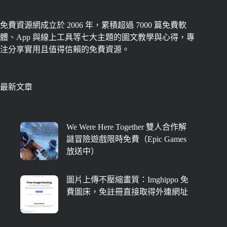
免費資源網成立於 2006 年，累積超過 7000 篇免費軟
體、App 與線上工具等七大主題的圖文教學與心得，專
注分享實用且值得信賴的免費資源。
最新文章
We Were Here Together 雙人合作解
謎冒險遊戲限時免費（Epic Games
放送中）
圖片上傳不壓縮畫質：Imghippo 免
費圖床，免註冊直接取得外連網址