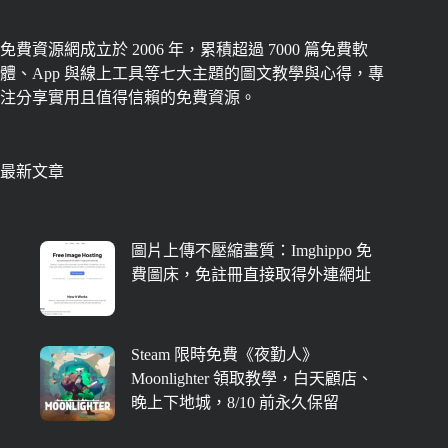
免費資源網成立於 2006 年，累積超過 7000 篇免費軟
體、App 與線上工具等七大主題的圖文教學與心得，專
注分享實用且值得信賴的免費資源。
最新文章
圖片上傳不壓縮畫質：Imghippo 免
費圖床，免註冊直接取得外連網址
Steam 限時免費《夜勤人》
Moonlighter 領取教學，白天顧店、
晚上下地城，8/10 前永久保留