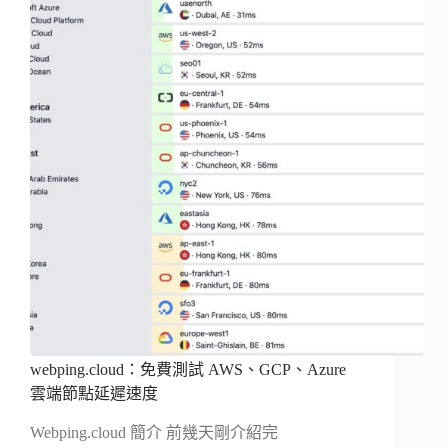
webping.cloud：免費測試 AWS、GCP、Azure
雲端節點延遲速度
Webping.cloud 簡介 前幾天剛介紹完