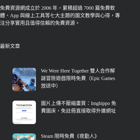
免費資源網成立於 2006 年，累積超過 7000 篇免費軟
體、App 與線上工具等七大主題的圖文教學與心得，專
注分享實用且值得信賴的免費資源。
最新文章
We Were Here Together 雙人合作解
謎冒險遊戲限時免費（Epic Games
放送中）
圖片上傳不壓縮畫質：Imghippo 免
費圖床，免註冊直接取得外連網址
Steam 限時免費《夜勤人》