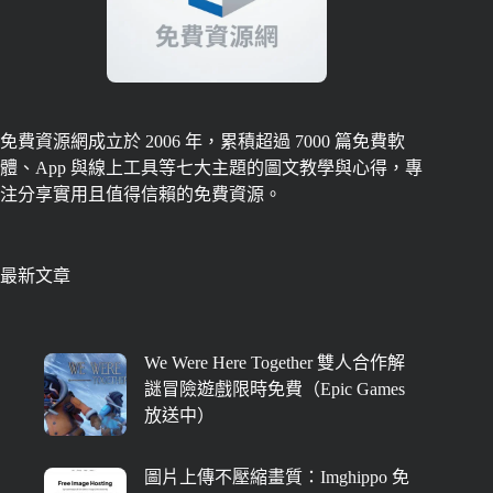
免費資源網成立於 2006 年，累積超過 7000 篇免費軟
體、App 與線上工具等七大主題的圖文教學與心得，專
注分享實用且值得信賴的免費資源。
最新文章
We Were Here Together 雙人合作解
謎冒險遊戲限時免費（Epic Games
放送中）
圖片上傳不壓縮畫質：Imghippo 免