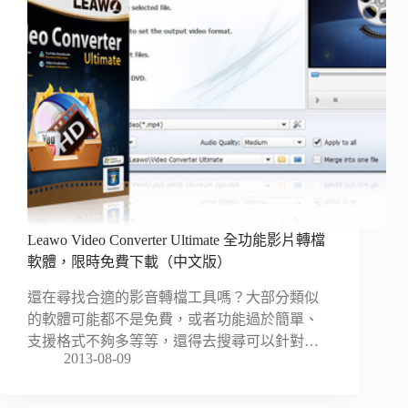
Leawo Video Converter Ultimate 全功能影片轉檔
軟體，限時免費下載（中文版）
還在尋找合適的影音轉檔工具嗎？大部分類似
的軟體可能都不是免費，或者功能過於簡單、
支援格式不夠多等等，還得去搜尋可以針對…
2013-08-09