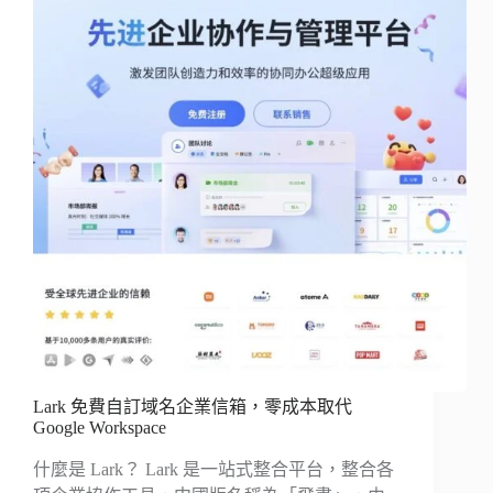
Lark 免費自訂域名企業信箱，零成本取代
Google Workspace
什麼是 Lark？ Lark 是一站式整合平台，整合各