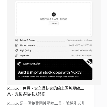
Minipic：免費、安全且快速的線上圖片壓縮工
具，支援多種格式轉換
Minipic 是一個免費圖片壓縮工具，號稱能以非